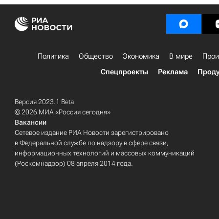
Политика
Общество
Экономика
В мире
Прои
Спецпроекты
Реклама
Проду
Версия 2023.1 Beta
© 2026 МИА «Россия сегодня»
Вакансии
Сетевое издание РИА Новости зарегистрировано
в Федеральной службе по надзору в сфере связи,
информационных технологий и массовых коммуникаций
(Роскомнадзор) 08 апреля 2014 года.