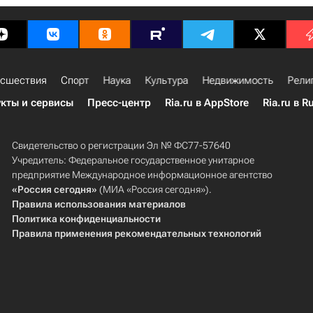
сшествия
Спорт
Наука
Культура
Недвижимость
Рели
кты и сервисы
Пресс-центр
Ria.ru в AppStore
Ria.ru в R
Свидетельство о регистрации Эл № ФС77-57640
Учредитель: Федеральное государственное унитарное
предприятие Международное информационное агентство
«Россия сегодня»
(МИА «Россия сегодня»).
Правила использования материалов
Политика конфиденциальности
Правила применения рекомендательных технологий