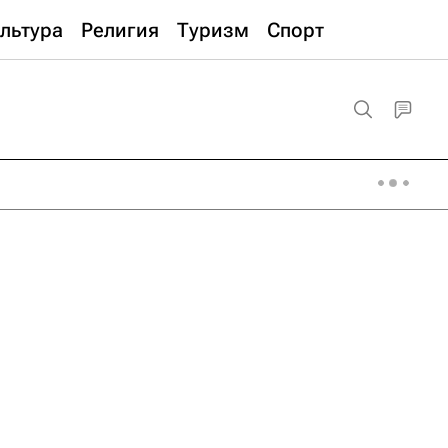
льтура
Религия
Туризм
Спорт