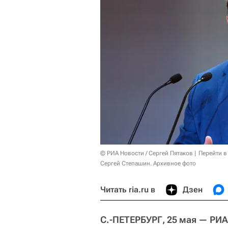
© РИА Новости / Сергей Пятаков
Перейти в
Сергей Степашин. Архивное фото
Читать ria.ru в
Дзен
С.-ПЕТЕРБУРГ, 25 мая — РИА