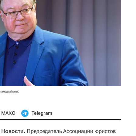
 медиабанк
МАКС
Telegram
 Новости.
Председатель Ассоциации юристов