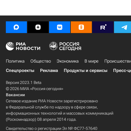
Политика
Общество
Экономика
В мире
Происшеств
Спецпроекты
Реклама
Продукты и сервисы
Пресс-ц
Версия 2023.1 Beta
© 2026 МИА «Россия сегодня»
Вакансии
Сетевое издание РИА Новости зарегистрировано
в Федеральной службе по надзору в сфере связи,
информационных технологий и массовых коммуникаций
(Роскомнадзор) 08 апреля 2014 года.
Свидетельство о регистрации Эл № ФС77-57640