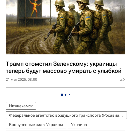
Трамп отомстил Зеленскому: украинцы
теперь будут массово умирать с улыбкой
21 мая 2025, 08:00
Нижнекамск
Федеральное агентство воздушного транспорта (Росавиация)
Вооруженные силы Украины
Украина