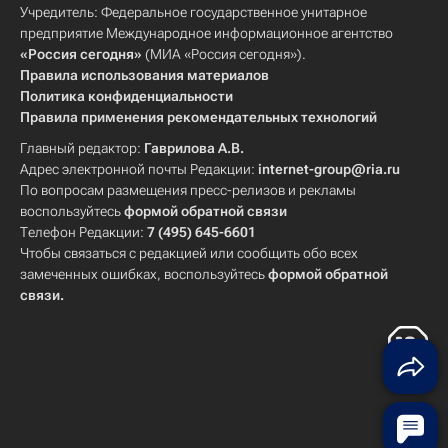
Учредитель: Федеральное государственное унитарное
предприятие Международное информационное агентство
«Россия сегодня»
(МИА «Россия сегодня»).
Правила использования материалов
Политика конфиденциальности
Правила применения рекомендательных технологий
Главный редактор:
Гаврилова А.В.
Адрес электронной почты Редакции:
internet-group@ria.ru
По вопросам размещения пресс-релизов и рекламы
воспользуйтесь
формой обратной связи
Телефон Редакции:
7 (495) 645-6601
Чтобы связаться с редакцией или сообщить обо всех
замеченных ошибках, воспользуйтесь
формой обратной
связи
.