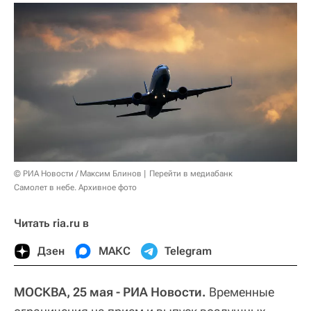
© РИА Новости / Максим Блинов
Перейти в медиабанк
Самолет в небе. Архивное фото
Читать ria.ru в
Дзен
МАКС
Telegram
МОСКВА, 25 мая - РИА Новости.
Временные