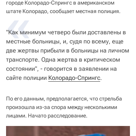
городе Колорадо-Спрингс в американском
«
штате Колорадо, сообщает местная полиция.
"Как минимум четверо были доставлены в
местные больницы, и, судя по всему, еще
две жертвы прибыли в больницы на личном
транспорте. Одна жертва в критическом
состоянии", - говорится в заявлении на
сайте полиции
Колорадо-Спрингс
.
По его данным, предполагается, что стрельба
произошла из-за спора между несколькими
лицами. Начато расследование.