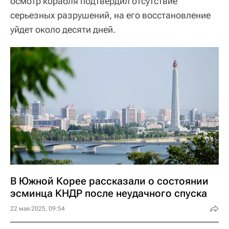
осмотр корабля подтвердил отсутствие
серьезных разрушений, на его восстановление
уйдет около десяти дней.
В Южной Корее рассказали о состоянии
эсминца КНДР после неудачного спуска
22 мая 2025, 09:54