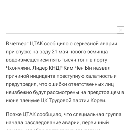
В четверг ЦТАК сообщило о серьезной аварии
при спуске на воду 21 мая нового эсминца
водоизмещением пять тысяч тонн в порту
Чхончжин. Лидер
КНДР
Ким Чен Ын
назвал
причиной инцидента преступную халатность и
предупредил, что ошибки ответственных лиц
неизбежно будут рассмотрены на предстоящем в
июне пленуме ЦК Трудовой партии Кореи.
Позже ЦТАК сообщило, что специальная группа
начала расследование аварии, первичный