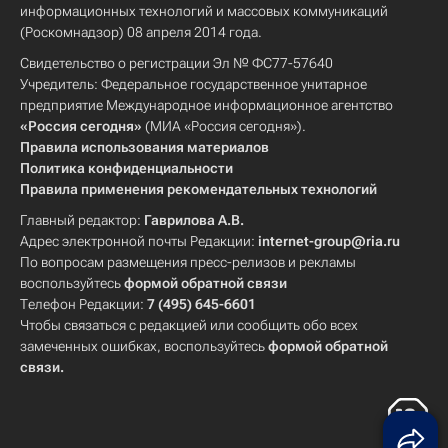
информационных технологий и массовых коммуникаций
(Роскомнадзор) 08 апреля 2014 года.
Свидетельство о регистрации Эл № ФС77-57640
Учредитель: Федеральное государственное унитарное
предприятие Международное информационное агентство
«Россия сегодня»
(МИА «Россия сегодня»).
Правила использования материалов
Политика конфиденциальности
Правила применения рекомендательных технологий
Главный редактор:
Гаврилова А.В.
Адрес электронной почты Редакции:
internet-group@ria.ru
По вопросам размещения пресс-релизов и рекламы
воспользуйтесь
формой обратной связи
Телефон Редакции:
7 (495) 645-6601
Чтобы связаться с редакцией или сообщить обо всех
замеченных ошибках, воспользуйтесь
формой обратной
связи
.