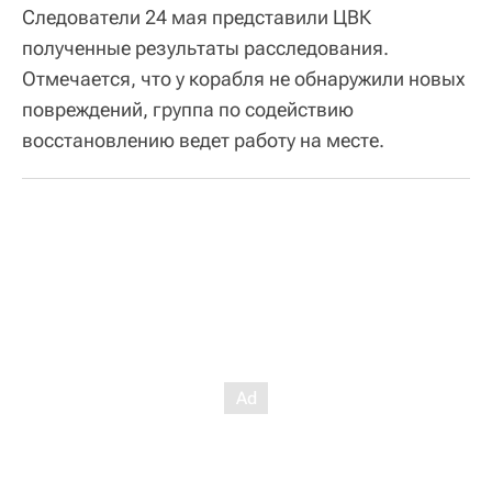
Следователи 24 мая представили ЦВК
полученные результаты расследования.
Отмечается, что у корабля не обнаружили новых
повреждений, группа по содействию
восстановлению ведет работу на месте.