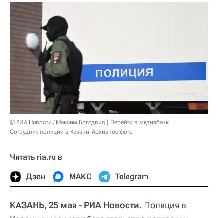
© РИА Новости / Максим Богодвид
Перейти в медиабанк
Сотрудник полиции в Казани. Архивное фото
Читать ria.ru в
Дзен
МАКС
Telegram
КАЗАНЬ, 25 мая - РИА Новости.
Полиция в