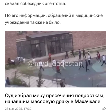
сказал собеседник агентства.
По его информации, обращений в медицинские
учреждения также не было.
Суд избрал меру пресечения подросткам,
начавшим массовую драку в Махачкале
23 мая 2025, 17:32