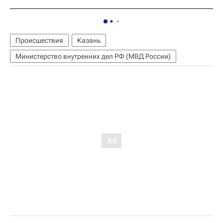
Происшествия
Казань
Министерство внутренних дел РФ (МВД России)