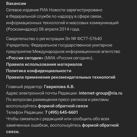
Вакансии
Сетевое издание РИА Новости зарегистрировано
в Федеральной службе по надзору в сфере связи,
информационных технологий и массовых коммуникаций
(Роскомнадзор) 08 апреля 2014 года.
Свидетельство о регистрации Эл № ФС77-57640
Учредитель: Федеральное государственное унитарное
предприятие Международное информационное агентство
«Россия сегодня»
(МИА «Россия сегодня»).
Правила использования материалов
Политика конфиденциальности
Правила применения рекомендательных технологий
Главный редактор:
Гаврилова А.В.
Адрес электронной почты Редакции:
internet-group@ria.ru
По вопросам размещения пресс-релизов и рекламы
воспользуйтесь
формой обратной связи
Телефон Редакции:
7 (495) 645-6601
Чтобы связаться с редакцией или сообщить обо всех
замеченных ошибках, воспользуйтесь
формой обратной
связи
.