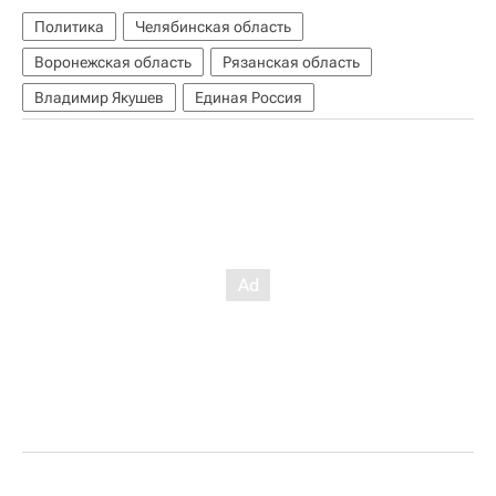
Политика
Челябинская область
Воронежская область
Рязанская область
Владимир Якушев
Единая Россия