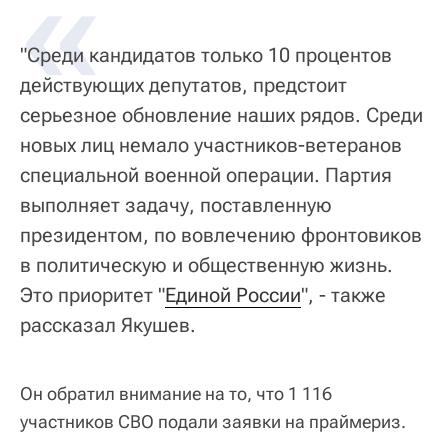
«
"Среди кандидатов только 10 процентов
действующих депутатов, предстоит
серьезное обновление наших рядов. Среди
новых лиц немало участников-ветеранов
специальной военной операции. Партия
выполняет задачу, поставленную
президентом, по вовлечению фронтовиков
в политическую и общественную жизнь.
Это приоритет "
Единой России
", - также
рассказал Якушев.
Он обратил внимание на то, что 1 116
участников СВО подали заявки на праймериз.