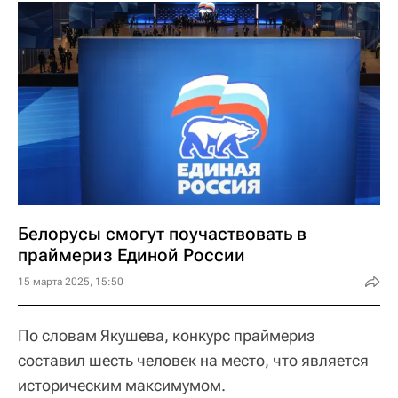
Белорусы смогут поучаствовать в
праймериз Единой России
15 марта 2025, 15:50
По словам Якушева, конкурс праймериз
составил шесть человек на место, что является
историческим максимумом.