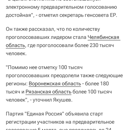
электронному предварительном голосованию
достойная", - отметил секретарь генсовета ЕР.
Он также рассказал, что по количеству
проголосовавших лидером стала
Челябинская 
область
, где проголосовали более 230 тысяч
человек.
"Помимо нее отметку 100 тысяч
проголосовавших преодолели также следующие
регионы:
Воронежская область
- более 180
тысяч и
Рязанская область
более 100 тысяч
человек", - уточнил Якушев.
Партия "Единая Россия" объявила старт
регистрации участников на предварительное
голосование 5 марта, оно продлилось до 24