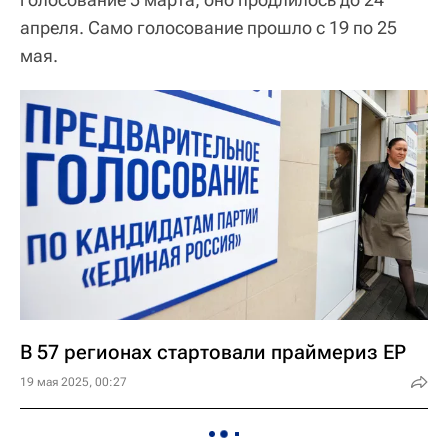
апреля. Само голосование прошло с 19 по 25
мая.
В 57 регионах стартовали праймериз ЕР
19 мая 2025, 00:27