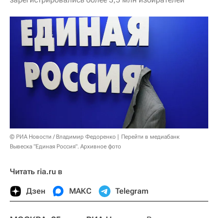
© РИА Новости / Владимир Федоренко
Перейти в медиабанк
Вывеска "Единая Россия". Архивное фото
Читать ria.ru в
Дзен
МАКС
Telegram