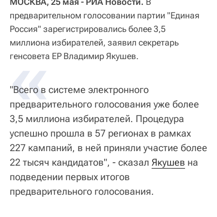
МОСКВА, 25 мая - РИА Новости.
В
предварительном голосовании партии "Единая
Россия" зарегистрировались более 3,5
миллиона избирателей, заявил секретарь
«
генсовета ЕР Владимир Якушев.
"Всего в системе электронного
предварительного голосования уже более
3,5 миллиона избирателей. Процедура
успешно прошла в 57 регионах в рамках
227 кампаний, в ней приняли участие более
22 тысяч кандидатов", - сказал
Якушев
на
подведении первых итогов
предварительного голосования.