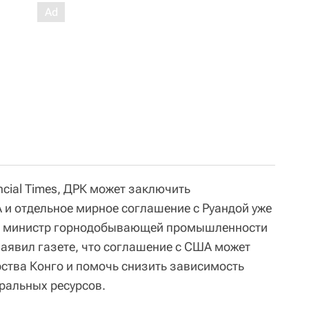
cial Times, ДРК может заключить
 и отдельное мирное соглашение с Руандой уже
дь, министр горнодобывающей промышленности
аявил газете, что соглашение с США может
ства Конго и помочь снизить зависимость
ральных ресурсов.