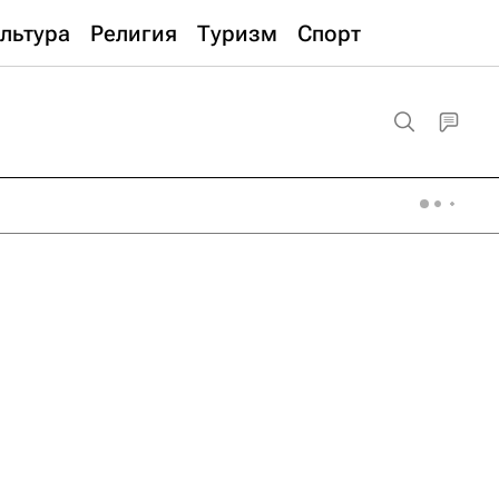
льтура
Религия
Туризм
Спорт