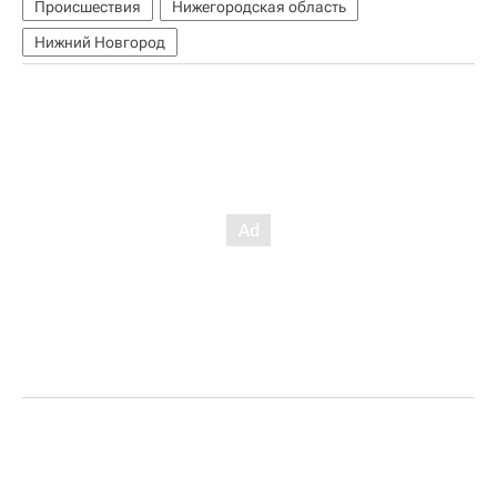
Происшествия
Нижегородская область
Нижний Новгород