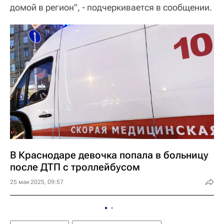
домой в регион", - подчеркивается в сообщении.
В Краснодаре девочка попала в больницу
после ДТП с троллейбусом
25 мая 2025, 09:57