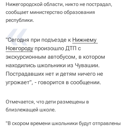
Нижегородской области, никто не пострадал,
сообщает министерство образования
«
республики.
"Сегодня при подъезде к
Нижнему 
Новгороду
произошло ДТП с
экскурсионным автобусом, в котором
находились школьники из Чувашии.
Пострадавших нет и детям ничего не
угрожает", - говорится в сообщении.
Отмечается, что дети размещены в
близлежащей школе.
"В скором времени школьники будут отправлены