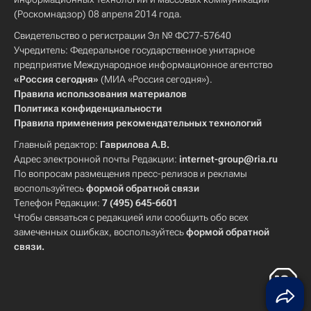
(Роскомнадзор) 08 апреля 2014 года.
Свидетельство о регистрации Эл № ФС77-57640
Учредитель: Федеральное государственное унитарное
предприятие Международное информационное агентство
«Россия сегодня»
(МИА «Россия сегодня»).
Правила использования материалов
Политика конфиденциальности
Правила применения рекомендательных технологий
Главный редактор:
Гаврилова А.В.
Адрес электронной почты Редакции:
internet-group@ria.ru
По вопросам размещения пресс-релизов и рекламы
воспользуйтесь
формой обратной связи
Телефон Редакции:
7 (495) 645-6601
Чтобы связаться с редакцией или сообщить обо всех
замеченных ошибках, воспользуйтесь
формой обратной
связи
.