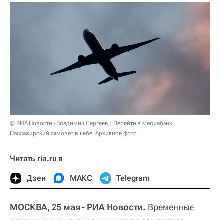
© РИА Новости / Владимир Сергеев
Перейти в медиабанк
Пассажирский самолет в небе. Архивное фото
Читать ria.ru в
Дзен
МАКС
Telegram
МОСКВА, 25 мая - РИА Новости.
Временные