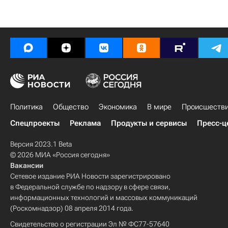
Политика
Общество
Экономика
В мире
Происшеств
Спецпроекты
Реклама
Продукты и сервисы
Пресс-ц
Версия 2023.1 Beta
© 2026 МИА «Россия сегодня»
Вакансии
Сетевое издание РИА Новости зарегистрировано
в Федеральной службе по надзору в сфере связи,
информационных технологий и массовых коммуникаций
(Роскомнадзор) 08 апреля 2014 года.
Свидетельство о регистрации Эл № ФС77-57640