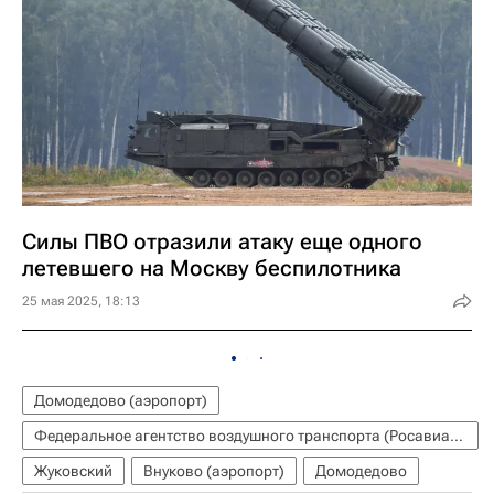
Силы ПВО отразили атаку еще одного
летевшего на Москву беспилотника
25 мая 2025, 18:13
Домодедово (аэропорт)
Федеральное агентство воздушного транспорта (Росавиация)
Жуковский
Внуково (аэропорт)
Домодедово