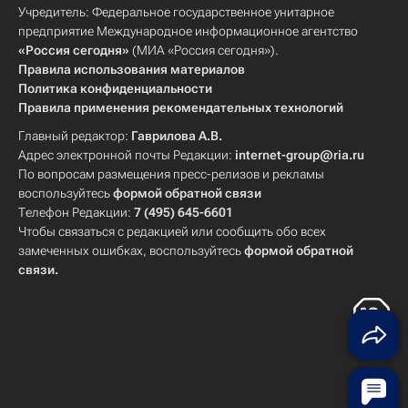
Учредитель: Федеральное государственное унитарное
предприятие Международное информационное агентство
«Россия сегодня»
(МИА «Россия сегодня»).
Правила использования материалов
Политика конфиденциальности
Правила применения рекомендательных технологий
Главный редактор:
Гаврилова А.В.
Адрес электронной почты Редакции:
internet-group@ria.ru
По вопросам размещения пресс-релизов и рекламы
воспользуйтесь
формой обратной связи
Телефон Редакции:
7 (495) 645-6601
Чтобы связаться с редакцией или сообщить обо всех
замеченных ошибках, воспользуйтесь
формой обратной
связи
.