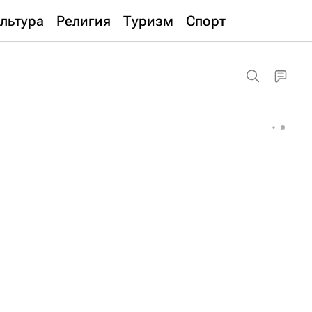
льтура
Религия
Туризм
Спорт