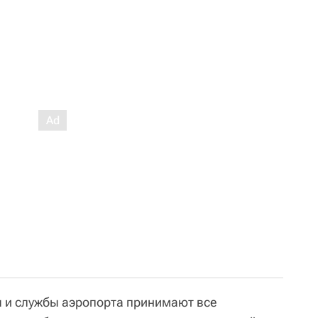
 и службы аэропорта принимают все