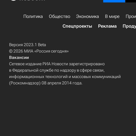
Политика
Общество
Экономика
В мире
Прои
Спецпроекты
Реклама
Проду
Версия 2023.1 Beta
© 2026 МИА «Россия сегодня»
Вакансии
Сетевое издание РИА Новости зарегистрировано
в Федеральной службе по надзору в сфере связи,
информационных технологий и массовых коммуникаций
(Роскомнадзор) 08 апреля 2014 года.