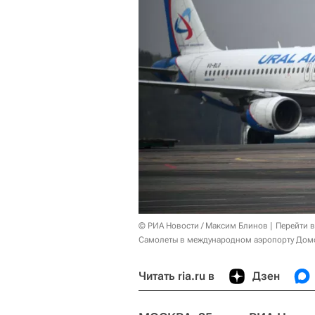
© РИА Новости / Максим Блинов
Перейти 
Самолеты в международном аэропорту Домо
Читать ria.ru в
Дзен