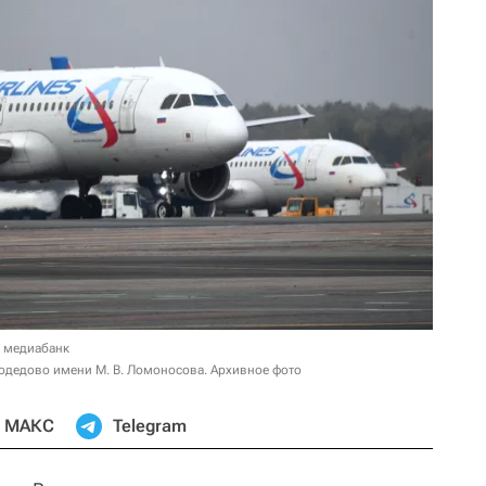
в медиабанк
дедово имени М. В. Ломоносова. Архивное фото
МАКС
Telegram