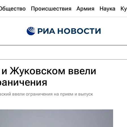
Общество
Происшествия
Армия
Наука
Ку
 и Жуковском ввели
раничения
ский ввели ограничения на прием и выпуск