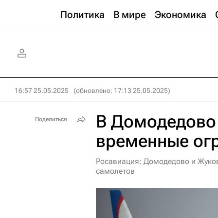
Политика
В мире
Экономика
16:57 25.05.2025
(обновлено: 17:13 25.05.2025)
В Домодедово
Поделиться
временные ог
Росавиация: Домодедово и Жуков
самолетов