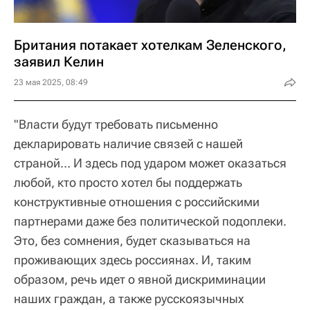
Британия потакает хотелкам Зеленского,
заявил Келин
23 мая 2025, 08:49
"Власти будут требовать письменно
декларировать наличие связей с нашей
страной… И здесь под ударом может оказаться
любой, кто просто хотел бы поддержать
конструктивные отношения с российскими
партнерами даже без политической подоплеки.
Это, без сомнения, будет сказываться на
проживающих здесь россиянах. И, таким
образом, речь идет о явной дискриминации
наших граждан, а также русскоязычных