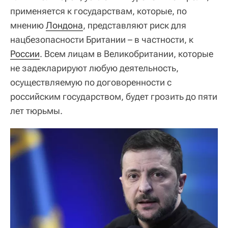
применяется к государствам, которые, по
мнению
Лондона
, представляют риск для
нацбезопасности Британии – в частности, к
России
. Всем лицам в Великобритании, которые
не задекларируют любую деятельность,
осуществляемую по договоренности с
российским государством, будет грозить до пяти
лет тюрьмы.