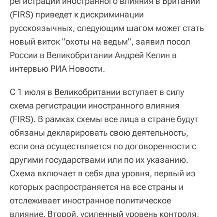
регистрации иностранного влияния в Британии
(FIRS) приведет к дискриминации
русскоязычных, следующим шагом может стать
новый виток "охоты на ведьм", заявил посол
России в Великобритании Андрей Келин в
интервью РИА Новости.
С 1 июля в
Великобритании
вступает в силу
схема регистрации иностранного влияния
(FIRS). В рамках схемы все лица в стране будут
обязаны декларировать свою деятельность,
если она осуществляется по договоренности с
другими государствами или по их указанию.
Схема включает в себя два уровня, первый из
которых распространяется на все страны и
отслеживает иностранное политическое
влияние. Второй, усиленный уровень контроля,