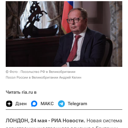
© Фото : Посольство РФ в Великобритании
Посол России в Великобритании Андрей Келин
Читать ria.ru в
Дзен
МАКС
Telegram
ЛОНДОН, 24 мая - РИА Новости.
Новая система