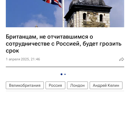
Британцам, не отчитавшимся о
сотрудничестве с Россией, будет грозить
срок
1 апреля 2025, 21:46
Великобритания
Россия
Лондон
Андрей Келин