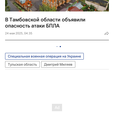
В Тамбовской области объявили
опасность атаки БПЛА
24 мая 2025, 04:35
Специальная военная операция на Украине
Тульская область
Дмитрий Миляев