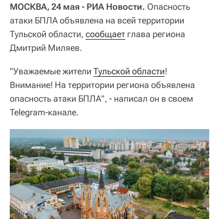
МОСКВА, 24 мая - РИА Новости.
Опасность
атаки БПЛА объявлена на всей территории
Тульской области,
сообщает
глава региона
Дмитрий Миляев.
"Уважаемые жители
Тульской области
!
Внимание! На территории региона объявлена
опасность атаки БПЛА", - написал он в своем
Telegram-канале.