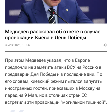
Медведев рассказал об ответе в случае
провокации Киева в День Победы
3 мая 2025, 13:06
При этом Медведев указал, что в Европе
предпочли не заметить атаки
ВСУ
на
Россию
в
преддверии Дня Победы и в последние дни. По
его словам, киевский режим пытался запугать
иностранных гостей, приехавших в Москву на
парад на 9 Мая, но в столицах стран ЕС
встретили эти провокации "могильной тишиной".