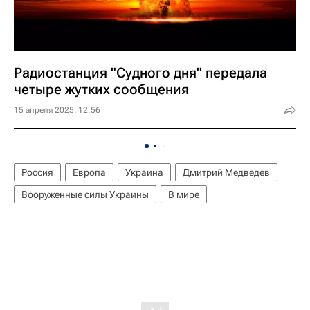
Радиостанция "Судного дня" передала
четыре жутких сообщения
15 апреля 2025, 12:56
Россия
Европа
Украина
Дмитрий Медведев
Вооруженные силы Украины
В мире