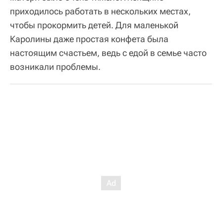
приходилось работать в нескольких местах,
чтобы прокормить детей. Для маленькой
Каролины даже простая конфета была
настоящим счастьем, ведь с едой в семье часто
возникали проблемы.