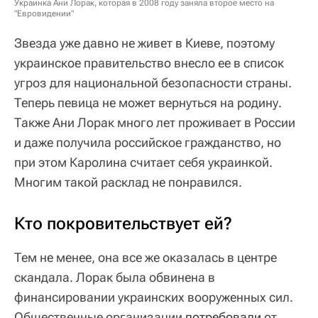
Украинка Ани Лорак, которая в 2008 году заняла второе место на
"Евровидении"
Звезда уже давно не живет в Киеве, поэтому
украинское правительство внесло ее в список
угроз для национальной безопасности страны.
Теперь певица не может вернуться на родину.
Также Ани Лорак много лет проживает в России
и даже получила российское гражданство, но
при этом Каролина считает себя украинкой.
Многим такой расклад не понравился.
Кто покровительствует ей?
Тем не менее, она все же оказалась в центре
скандала. Лорак была обвинена в
финансировании украинских вооруженных сил.
Общественные организации
потребовали
от