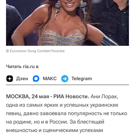
© Eurovision Song Contest/Youtube
Читать ria.ru в
Дзен
МАКС
Telegram
МОСКВА, 24 мая - РИА Новости.
Ани Лорак,
одна из самых ярких и успешных украинских
певиц, давно завоевала популярность не только
на родине, но и в России. За блестящей
внешностью и сценическими успехами