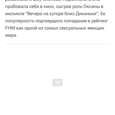
пробовала себя в кино, сыграв роль Оксаны в
мюзикле "Вечера на хуторе близ Диканьки". Ее
популярность подтвердило попадание в рейтинг
FHM как одной из самых сексуальных женщин
мира.