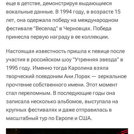
еще в детстве, демонстрируя выдающиеся
вокальные данные. В 1994 году, в возрасте 15
лет, она одержала победу на международном
фестивале "Веселад" в Черновцах. Победа
принесла первую награду в ее коллекции.
Настоящая известность пришла к певице после
участия в российском шоу "Утренняя звезда" в
1995 году. Именно тогда Каролина взяла
творческий псевдоним Ани Лорак — зеркальное
прочтение собственного имени. Этот момент
стал переломным. В последующие годы она
записала несколько альбомов, выступала на
крупных фестивалях и даже отправилась в
масштабный тур по Европе и США.