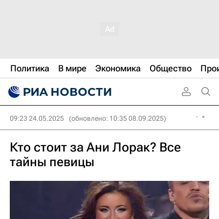
Политика
В мире
Экономика
Общество
Про
09:23 24.05.2025
(обновлено: 10:35 08.09.2025)
Кто стоит за Ани Лорак? Все
тайны певицы