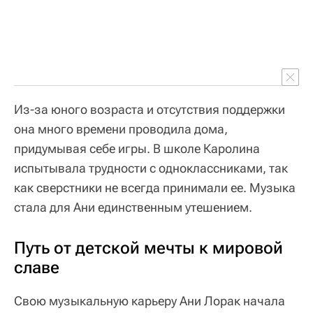
Из-за юного возраста и отсутствия поддержки
она много времени проводила дома,
придумывая себе игры. В школе Каролина
испытывала трудности с одноклассниками, так
как сверстники не всегда принимали ее. Музыка
стала для Ани единственным утешением.
Путь от детской мечты к мировой
славе
Свою музыкальную карьеру Ани Лорак начала