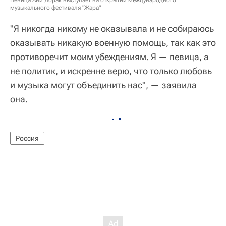
музыкального фестиваля "Жара"
"Я никогда никому не оказывала и не собираюсь
оказывать никакую военную помощь, так как это
противоречит моим убеждениям. Я — певица, а
не политик, и искренне верю, что только любовь
и музыка могут объединить нас", — заявила
она.
Россия