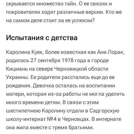
скрывается множество тайн. О ее связях и
покровителях ходят различные версии. Кто же
на самом деле стоит за ее успехом?
Испытания с детства
Каролина Куек, более известная как Ани Лорак,
родилась 27 сентября 1978 года в городе
Кицмань на севере Черновицкой области
Украины. Ее родители расстались еще до ее
рождения. Девочка осталась на воспитании
матери, которая из-за работы не могла уделять
много времени детям. В связи с этим
шестилетнюю Каролину отдали в Садгорскую
школу-интернат № 4 в Черновцах. В интернате
она жила вместе с тремя братьями.