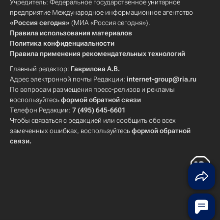
Учредитель: Федеральное государственное унитарное
предприятие Международное информационное агентство
«Россия сегодня»
(МИА «Россия сегодня»).
Правила использования материалов
Политика конфиденциальности
Правила применения рекомендательных технологий
Главный редактор:
Гаврилова А.В.
Адрес электронной почты Редакции:
internet-group@ria.ru
По вопросам размещения пресс-релизов и рекламы
воспользуйтесь
формой обратной связи
Телефон Редакции:
7 (495) 645-6601
Чтобы связаться с редакцией или сообщить обо всех
замеченных ошибках, воспользуйтесь
формой обратной
связи
.