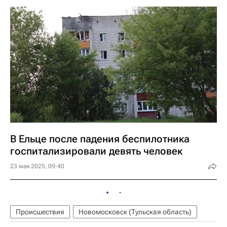
В Ельце после падения беспилотника
госпитализировали девять человек
23 мая 2025, 09:40
Происшествия
Новомосковск (Тульская область)