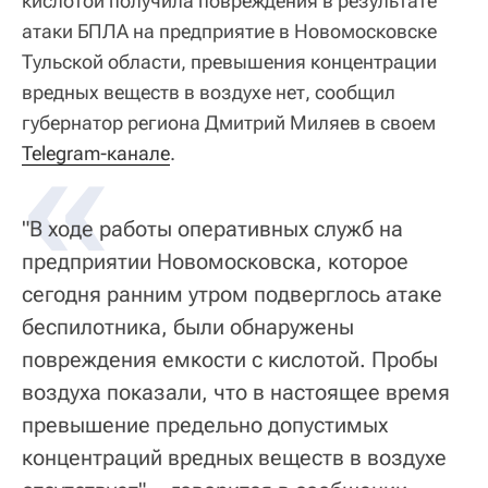
кислотой получила повреждения в результате
атаки БПЛА на предприятие в Новомосковске
Тульской области, превышения концентрации
вредных веществ в воздухе нет, сообщил
губернатор региона Дмитрий Миляев в своем
«
Telegram-канале
.
"В ходе работы оперативных служб на
предприятии Новомосковска, которое
сегодня ранним утром подверглось атаке
беспилотника, были обнаружены
повреждения емкости с кислотой. Пробы
воздуха показали, что в настоящее время
превышение предельно допустимых
концентраций вредных веществ в воздухе