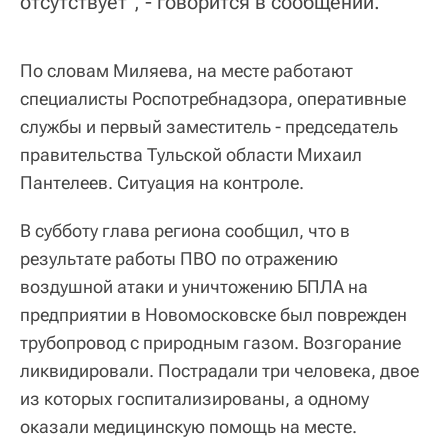
отсутствует", - говорится в сообщении.
По словам Миляева, на месте работают
специалисты Роспотребнадзора, оперативные
службы и первый заместитель - председатель
правительства Тульской области Михаил
Пантелеев. Ситуация на контроле.
В субботу глава региона сообщил, что в
результате работы ПВО по отражению
воздушной атаки и уничтожению БПЛА на
предприятии в Новомосковске был поврежден
трубопровод с природным газом. Возгорание
ликвидировали. Пострадали три человека, двое
из которых госпитализированы, а одному
оказали медицинскую помощь на месте.