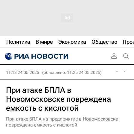
Политика
В мире
Экономика
Общество
Про
11:13 24.05.2025
(обновлено: 11:25 24.05.2025)
При атаке БПЛА в
Новомосковске повреждена
емкость с кислотой
При атаке БПЛА на предприятие в Новомосковске
повреждена емкость с кислотой