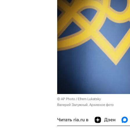
© AP Photo / Efrem Lukatsky
Валерий Залужный. Архивное фото
Читать ria.ru в
Дзен