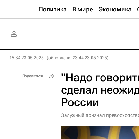
Политика
В мире
Экономика
15:34 23.05.2025
(обновлено: 23:44 23.05.2025)
"Надо говорит
Поделиться
сделал неожид
России
Залужный признал превосходство