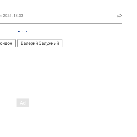
я 2025, 13:33
ондон
Валерий Залужный