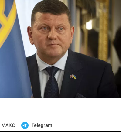
МАКС
Telegram