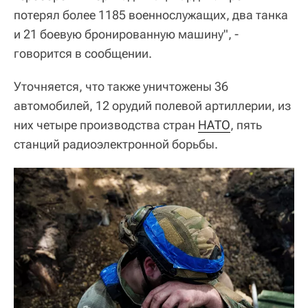
потерял более 1185 военнослужащих, два танка
и 21 боевую бронированную машину", -
говорится в сообщении.
Уточняется, что также уничтожены 36
автомобилей, 12 орудий полевой артиллерии, из
них четыре производства стран
НАТО
, пять
станций радиоэлектронной борьбы.