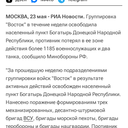
МОСКВА, 23 мая - РИА Новости.
Группировка
"Восток" в течение недели освободила
населенный пункт Богатырь Донецкой Народной
Республики, противник потерял в ее зоне
действия более 1185 военнослужащих и два
танка, сообщило Минобороны РФ.
"За прошедшую неделю подразделениями
группировки войск "Восток" в результате
активных действий освобожден населенный
пункт Богатырь Донецкой Народной Республики.
Нанесено поражение формированиям трех
механизированных, десантно-штурмовой
бригад
ВСУ
, бригады морской пехоты, бригады
теробороны и бригады нацгвардии. Противник