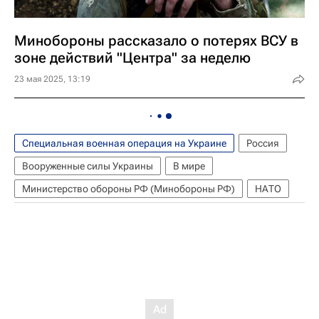
Минобороны рассказало о потерях ВСУ в
зоне действий "Центра" за неделю
23 мая 2025, 13:19
Специальная военная операция на Украине
Россия
Вооруженные силы Украины
В мире
Министерство обороны РФ (Минобороны РФ)
НАТО