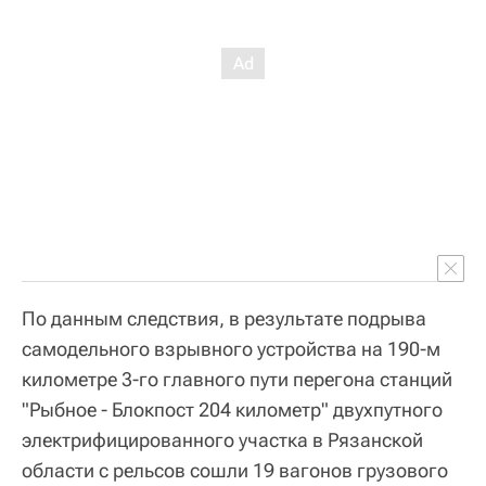
По данным следствия, в результате подрыва
самодельного взрывного устройства на 190-м
километре 3-го главного пути перегона станций
"Рыбное - Блокпост 204 километр" двухпутного
электрифицированного участка в Рязанской
области с рельсов сошли 19 вагонов грузового