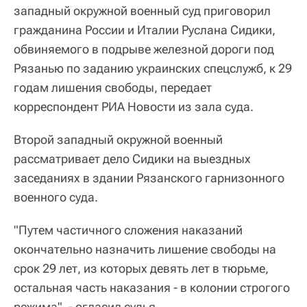
западный окружной военный суд приговорил
гражданина России и Италии Руслана Сидики,
обвиняемого в подрыве железной дороги под
Рязанью по заданию украинских спецслужб, к 29
годам лишения свободы, передает
корреспондент РИА Новости из зала суда.
Второй западный окружной военный
рассматривает дело Сидики на выездных
заседаниях в здании Рязанского гарнизонного
военного суда.
"Путем частичного сложения наказаний
окончательно назначить лишение свободы на
срок 29 лет, из которых девять лет в тюрьме,
остальная часть наказания - в колонии строгого
режима", - огласил судья