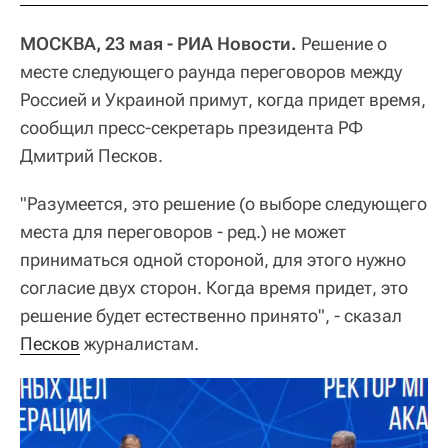
МОСКВА, 23 мая - РИА Новости.
Решение о
месте следующего раунда переговоров между
Россией и Украиной примут, когда придет время,
сообщил пресс-секретарь президента РФ
Дмитрий Песков.
"Разумеется, это решение (о выборе следующего
места для переговоров - ред.) не может
приниматься одной стороной, для этого нужно
согласие двух сторон. Когда время придет, это
решение будет естественно принято", - сказал
Песков
журналистам.