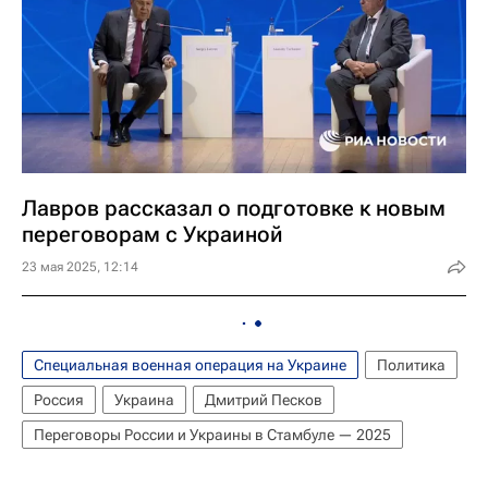
Лавров рассказал о подготовке к новым
переговорам с Украиной
23 мая 2025, 12:14
Специальная военная операция на Украине
Политика
Россия
Украина
Дмитрий Песков
Переговоры России и Украины в Стамбуле — 2025