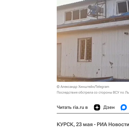
© Александр Хинштейн/Telegram
Последствия обстрела со стороны ВСУ по Ль
Читать ria.ru в
Дзен
КУРСК, 23 мая - РИА Новости