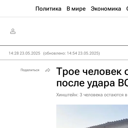
Политика
В мире
Экономика
14:28 23.05.2025
(обновлено: 14:54 23.05.2025)
Трое человек 
Поделиться
после удара В
Хинштейн: 3 человека остаются в