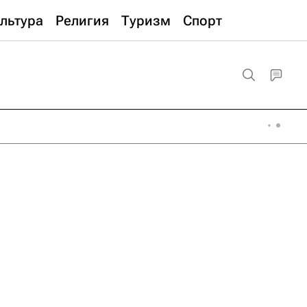
льтура
Религия
Туризм
Спорт