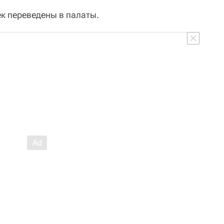
ек переведены в палаты.