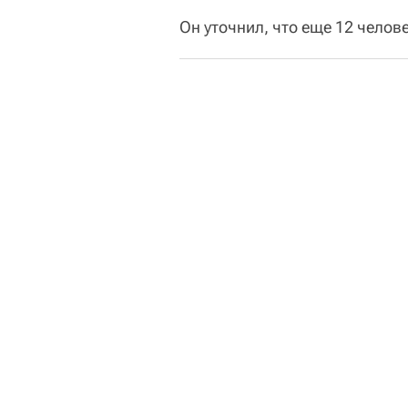
Он уточнил, что еще 12 челов