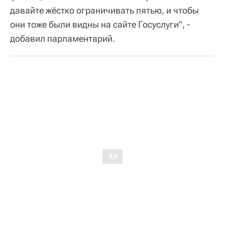
давайте жёстко ограничивать пятью, и чтобы
они тоже были видны на сайте Госуслуги", -
добавил парламентарий.