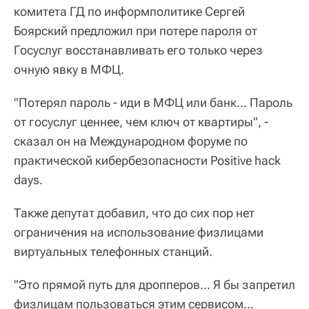
комитета ГД по информполитике Сергей
Боярский предложил при потере пароля от
Госуслуг восстанавливать его только через
очную явку в МФЦ.
"Потерял пароль - иди в МФЦ или банк... Пароль
от госуслуг ценнее, чем ключ от квартиры", -
сказал он на Международном форуме по
практической кибербезопасности Positive hack
days.
Также депутат добавил, что до сих пор нет
ограничения на использование физлицами
виртуальных телефонных станций.
"Это прямой путь для дропперов... Я бы запретил
физлицам пользоваться этим сервисом...