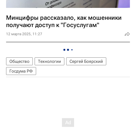
Минцифры рассказало, как мошенники
получают доступ к "Госуслугам"
12 марта 2025, 11:27
Общество
Технологии
Сергей Боярский
Госдума РФ