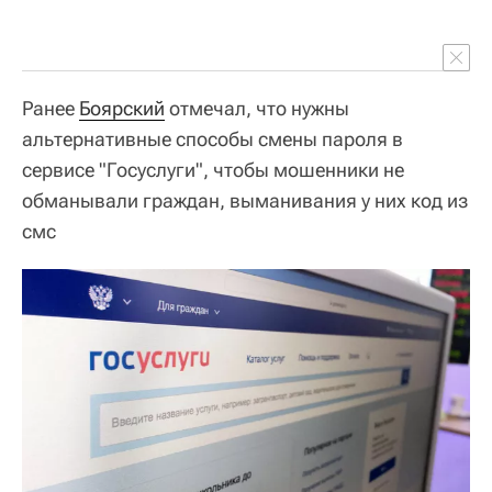
Ранее
Боярский
отмечал, что нужны
альтернативные способы смены пароля в
сервисе "Госуслуги", чтобы мошенники не
обманывали граждан, выманивания у них код из
смс