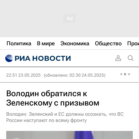
Политика
В мире
Экономика
Общество
Про
22:51 23.05.2025
(обновлено: 02:30 24.05.2025)
Володин обратился к
Зеленскому с призывом
Володин: Зеленский и ЕС должны осознать, что ВС
России наступают по всему фронту