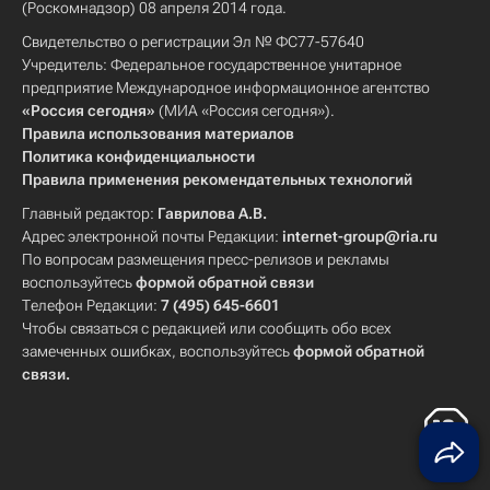
(Роскомнадзор) 08 апреля 2014 года.
Свидетельство о регистрации Эл № ФС77-57640
Учредитель: Федеральное государственное унитарное
предприятие Международное информационное агентство
«Россия сегодня»
(МИА «Россия сегодня»).
Правила использования материалов
Политика конфиденциальности
Правила применения рекомендательных технологий
Главный редактор:
Гаврилова А.В.
Адрес электронной почты Редакции:
internet-group@ria.ru
По вопросам размещения пресс-релизов и рекламы
воспользуйтесь
формой обратной связи
Телефон Редакции:
7 (495) 645-6601
Чтобы связаться с редакцией или сообщить обо всех
замеченных ошибках, воспользуйтесь
формой обратной
связи
.