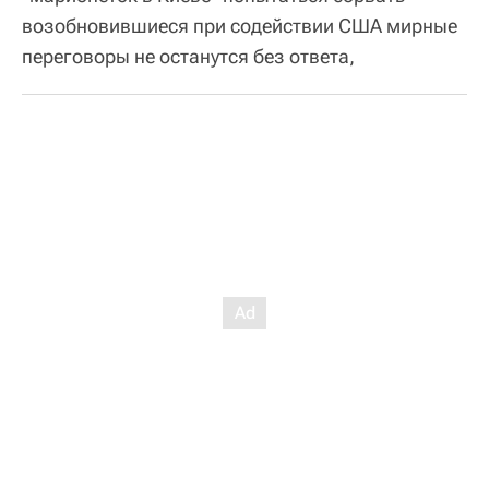
возобновившиеся при содействии США мирные
переговоры не останутся без ответа,