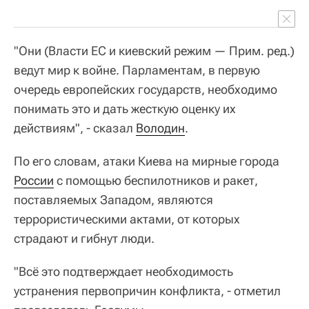
"Они (Власти ЕС и киевский режим — Прим. ред.)
ведут мир к войне. Парламентам, в первую
очередь европейских государств, необходимо
понимать это и дать жесткую оценку их
действиям", - сказал
Володин
.
По его словам, атаки Киева на мирные города
России
с помощью беспилотников и ракет,
поставляемых Западом, являются
террористическими актами, от которых
страдают и гибнут люди.
"Всё это подтверждает необходимость
устранения первопричин конфликта, - отметил