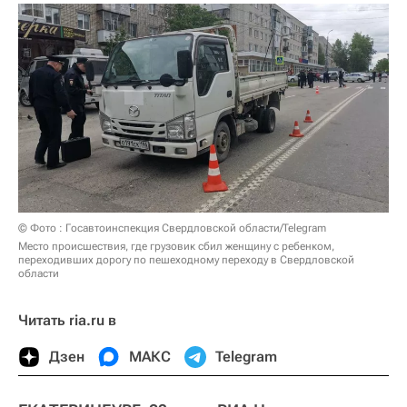
© Фото : Госавтоинспекция Свердловской области/Telegram
Место происшествия, где грузовик сбил женщину с ребенком,
переходивших дорогу по пешеходному переходу в Свердловской
области
Читать ria.ru в
Дзен
МАКС
Telegram