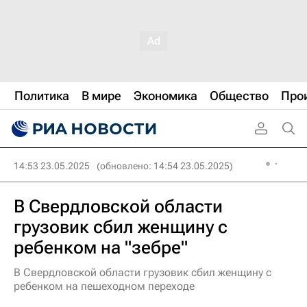
Политика
В мире
Экономика
Общество
Про
14:53 23.05.2025
(обновлено: 14:54 23.05.2025)
В Свердловской области
грузовик сбил женщину с
ребенком на "зебре"
В Свердловской области грузовик сбил женщину с
ребенком на пешеходном переходе