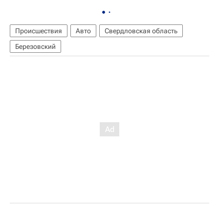
Происшествия
Авто
Свердловская область
Березовский