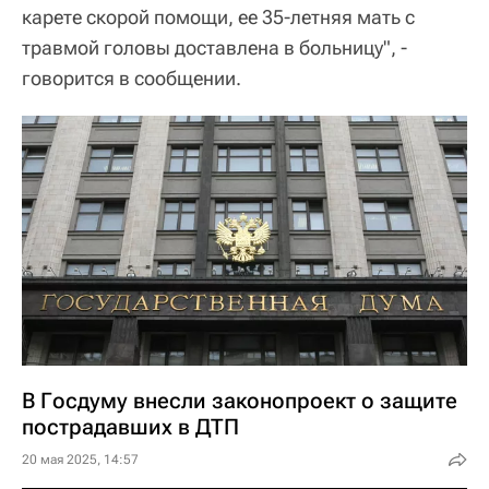
карете скорой помощи, ее 35-летняя мать с
травмой головы доставлена в больницу", -
говорится в сообщении.
В Госдуму внесли законопроект о защите
пострадавших в ДТП
20 мая 2025, 14:57