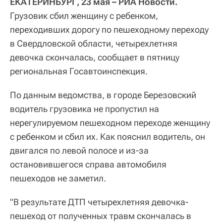
ЕКАТЕРИНБУРГ, 23 мая – РИА Новости.
Грузовик сбил женщину с ребенком,
переходивших дорогу по пешеходному переходу
в Свердловской области, четырехлетняя
девочка скончалась, сообщает в пятницу
региональная Госавтоинспекция.
По данным ведомства, в городе Березовский
водитель грузовика не пропустил на
нерегулируемом пешеходном переходе женщину
с ребенком и сбил их. Как пояснил водитель, он
двигался по левой полосе и из-за
остановившегося справа автомобиля
пешеходов не заметил.
"В результате ДТП четырехлетняя девочка-
пешеход от полученных травм скончалась в