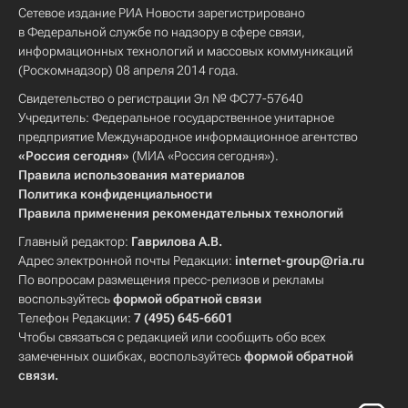
Сетевое издание РИА Новости зарегистрировано
в Федеральной службе по надзору в сфере связи,
информационных технологий и массовых коммуникаций
(Роскомнадзор) 08 апреля 2014 года.
Свидетельство о регистрации Эл № ФС77-57640
Учредитель: Федеральное государственное унитарное
предприятие Международное информационное агентство
«Россия сегодня»
(МИА «Россия сегодня»).
Правила использования материалов
Политика конфиденциальности
Правила применения рекомендательных технологий
Главный редактор:
Гаврилова А.В.
Адрес электронной почты Редакции:
internet-group@ria.ru
По вопросам размещения пресс-релизов и рекламы
воспользуйтесь
формой обратной связи
Телефон Редакции:
7 (495) 645-6601
Чтобы связаться с редакцией или сообщить обо всех
замеченных ошибках, воспользуйтесь
формой обратной
связи
.