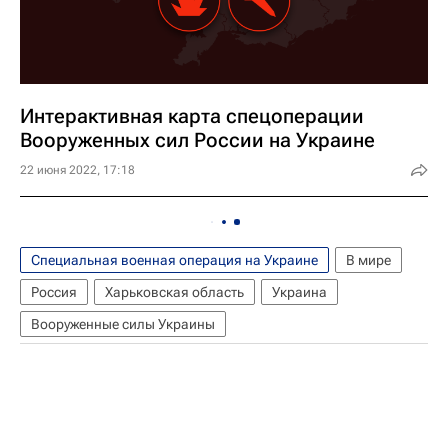
Интерактивная карта спецоперации
Вооруженных сил России на Украине
22 июня 2022, 17:18
Специальная военная операция на Украине
В мире
Россия
Харьковская область
Украина
Вооруженные силы Украины