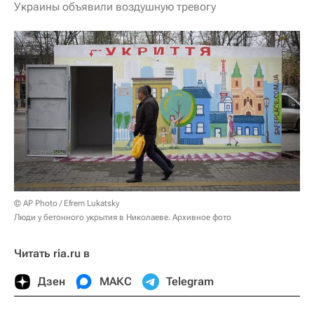
Украины объявили воздушную тревогу
© AP Photo / Efrem Lukatsky
Люди у бетонного укрытия в Николаеве. Архивное фото
Читать ria.ru в
Дзен
МАКС
Telegram