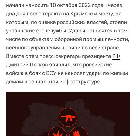
начали наносить 10 октября 2022 года - через
два дня после теракта на Крымском мосту, за
которым, по оценке российских властей, стояли
украинские спецслужбы. Удары наносятся в том
числе по объектам оборонной промышленности,
военного управления и связи по всей стране.
Вместе с тем пресс-секретарь президента
РФ
Дмитрий Песков заявлял, что российские
войска в боях с ВСУ не наносят удары по жилым
домам и социальной инфраструктуре.