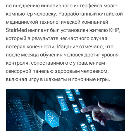
по внедрению инвазивного интерфейса мозг-
компьютер человеку. Разработанный китайской
медицинской технологической компанией
StairMed имплант был установлен жителю КНР,
который в результате несчастного случая
потерял конечности. Издание отмечало, что
после месяца обучения человек достиг уровня
контроля, сопоставимого с управлением
сенсорной панелью здоровым человеком,
включая игру в шахматы и гоночные игры.