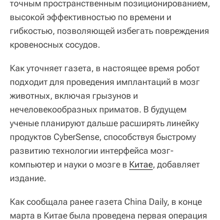
точным пространственным позиционированием,
высокой эффективностью по времени и
гибкостью, позволяющей избегать повреждения
кровеносных сосудов.
Как уточняет газета, в настоящее время робот
подходит для проведения имплантаций в мозг
животных, включая грызунов и
нечеловекообразных приматов. В будущем
ученые планируют дальше расширять линейку
продуктов CyberSense, способствуя быстрому
развитию технологии интерфейса мозг-
компьютер и науки о мозге в
Китае
, добавляет
издание.
Как сообщала ранее газета China Daily, в конце
марта в Китае была проведена первая операция