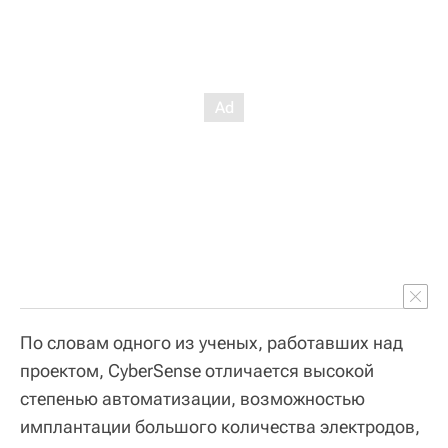
По словам одного из ученых, работавших над
проектом, CyberSense отличается высокой
степенью автоматизации, возможностью
имплантации большого количества электродов,