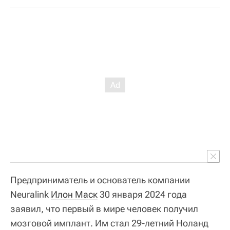
Предприниматель и основатель компании
Neuralink
Илон Маск
30 января 2024 года
заявил, что первый в мире человек получил
мозговой имплант. Им стал 29-летний Ноланд