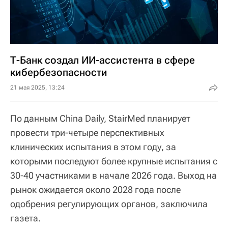
Т-Банк создал ИИ-ассистента в сфере
кибербезопасности
21 мая 2025, 13:24
По данным China Daily, StairMed планирует
провести три-четыре перспективных
клинических испытания в этом году, за
которыми последуют более крупные испытания с
30-40 участниками в начале 2026 года. Выход на
рынок ожидается около 2028 года после
одобрения регулирующих органов, заключила
газета.