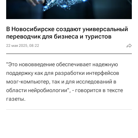
В Новосибирске создают универсальный
переводчик для бизнеса и туристов
22 мая 2025, 08:22
"Это нововведение обеспечивает надежную
поддержку как для разработки интерфейсов
мозг-компьютер, так и для исследований в
области нейробиологии", - говорится в тексте
газеты.