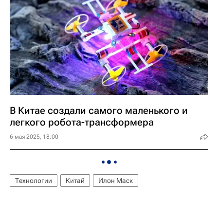
В Китае создали самого маленького и
легкого робота-трансформера
6 мая 2025, 18:00
Технологии
Китай
Илон Маск