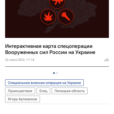
Интерактивная карта спецоперации
Вооруженных сил России на Украине
22 июня 2022, 17:18
Специальная военная операция на Украине
Происшествия
Елец
Липецкая область
Игорь Артамонов