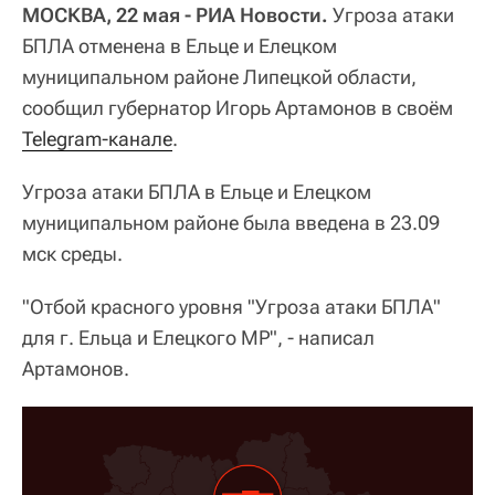
МОСКВА, 22 мая - РИА Новости.
Угроза атаки
БПЛА отменена в Ельце и Елецком
муниципальном районе Липецкой области,
сообщил губернатор Игорь Артамонов в своём
Telegram-канале
.
Угроза атаки БПЛА в Ельце и Елецком
муниципальном районе была введена в 23.09
мск среды.
"Отбой красного уровня "Угроза атаки БПЛА"
для г. Ельца и Елецкого МР", - написал
Артамонов.