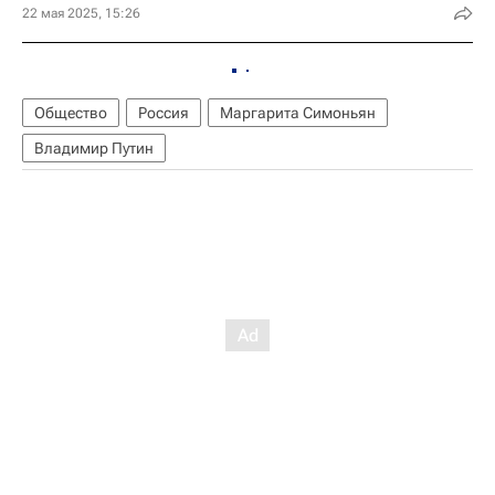
22 мая 2025, 15:26
Общество
Россия
Маргарита Симоньян
Владимир Путин