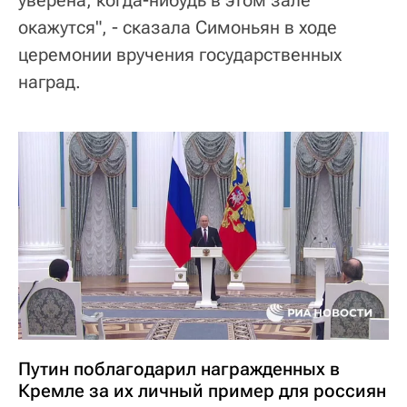
окажутся", - сказала Симоньян в ходе
церемонии вручения государственных
наград.
Путин поблагодарил награжденных в
Кремле за их личный пример для россиян