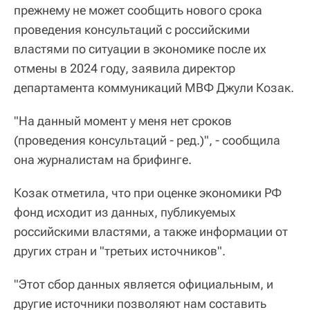
прежнему не может сообщить нового срока
проведения консультаций с российскими
властями по ситуации в экономике после их
отмены в 2024 году, заявила директор
департамента коммуникаций МВФ Джули Козак.
"На данный момент у меня нет сроков
(проведения консультаций - ред.)", - сообщила
она журналистам на брифинге.
Козак отметила, что при оценке экономики РФ
фонд исходит из данных, публикуемых
российскими властями, а также информации от
других стран и "третьих источников".
"Этот сбор данных является официальным, и
другие источники позволяют нам составить