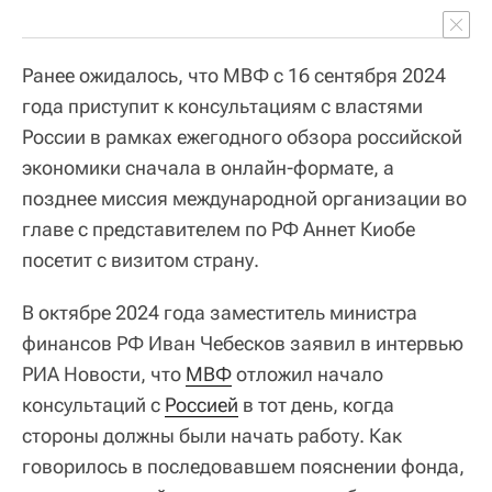
Ранее ожидалось, что МВФ с 16 сентября 2024
года приступит к консультациям с властями
России в рамках ежегодного обзора российской
экономики сначала в онлайн-формате, а
позднее миссия международной организации во
главе с представителем по РФ Аннет Киобе
посетит с визитом страну.
В октябре 2024 года заместитель министра
финансов РФ Иван Чебесков заявил в интервью
РИА Новости, что
МВФ
отложил начало
консультаций с
Россией
в тот день, когда
стороны должны были начать работу. Как
говорилось в последовавшем пояснении фонда,