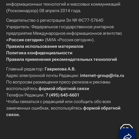
информационных технологий и массовых коммуникаций
(Роскомнадзор) 08 апреля 2014 года.
Свидетельство о регистрации Эл № ФС77-57640
Учредитель: Федеральное государственное унитарное
предприятие Международное информационное агентство
«Россия сегодня»
(МИА «Россия сегодня»).
Правила использования материалов
Политика конфиденциальности
Правила применения рекомендательных технологий
Главный редактор:
Гаврилова А.В.
Адрес электронной почты Редакции:
internet-group@ria.ru
По вопросам размещения пресс-релизов и рекламы
воспользуйтесь
формой обратной связи
Телефон Редакции:
7 (495) 645-6601
Чтобы связаться с редакцией или сообщить обо всех
замеченных ошибках, воспользуйтесь
формой обратной
связи
.