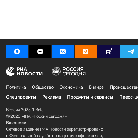
Политика
Общество
Экономика
В мире
Происшеств
Спецпроекты
Реклама
Продукты и сервисы
Пресс-ц
Версия 2023.1 Beta
© 2026 МИА «Россия сегодня»
Вакансии
Сетевое издание РИА Новости зарегистрировано
в Федеральной службе по надзору в сфере связи,