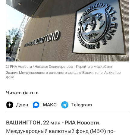
© РИА Новости / Наталья Селиверстова
Перейти в медиабанк
Здание Международного валютного фонда в Вашингтоне. Архивное
фото
Читать ria.ru в
Дзен
МАКС
Telegram
ВАШИНГТОН, 22 мая - РИА Новости.
Международный валютный фонд (МВФ) по-