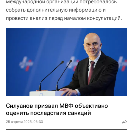
международной организации потребовалось
собрать дополнительную информацию и
провести анализ перед началом консультаций.
Силуанов призвал МВФ объективно
оценить последствия санкций
25 апреля 2025, 06:33