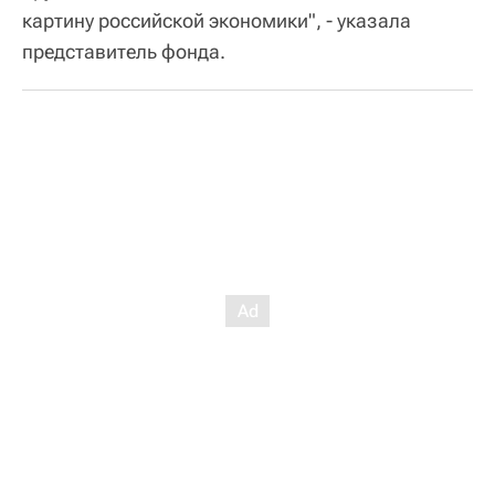
картину российской экономики", - указала
представитель фонда.