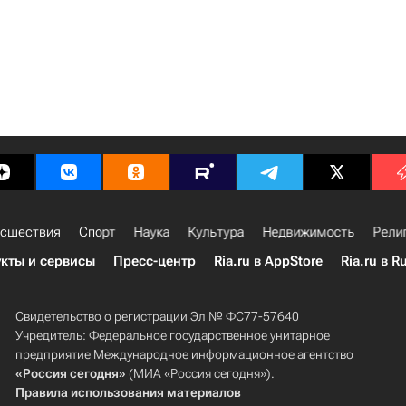
сшествия
Спорт
Наука
Культура
Недвижимость
Рели
кты и сервисы
Пресс-центр
Ria.ru в AppStore
Ria.ru в R
Свидетельство о регистрации Эл № ФС77-57640
Учредитель: Федеральное государственное унитарное
предприятие Международное информационное агентство
«Россия сегодня»
(МИА «Россия сегодня»).
Правила использования материалов