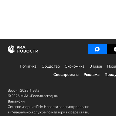
Политика
Общество
Экономика
В мире
Прои
Спецпроекты
Реклама
Проду
Версия 2023.1 Beta
© 2026 МИА «Россия сегодня»
Вакансии
Сетевое издание РИА Новости зарегистрировано
в Федеральной службе по надзору в сфере связи,