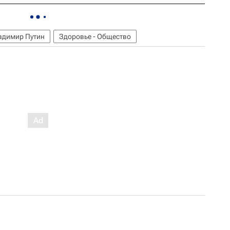
адимир Путин
Здоровье - Общество