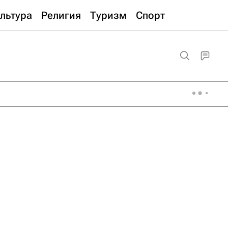
льтура
Религия
Туризм
Спорт