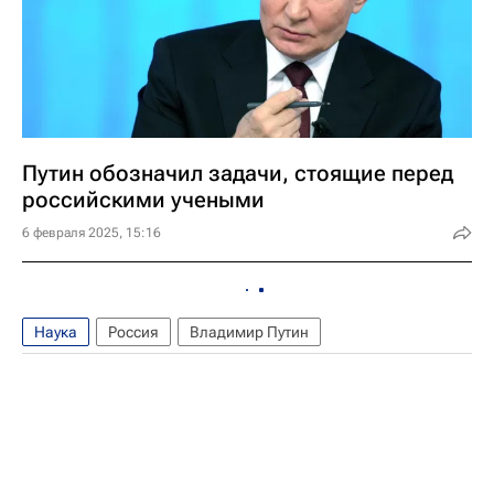
Путин обозначил задачи, стоящие перед
российскими учеными
6 февраля 2025, 15:16
Наука
Россия
Владимир Путин