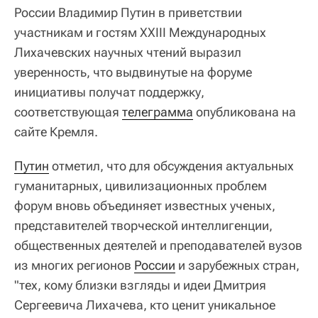
России Владимир Путин в приветствии
участникам и гостям XXIII Международных
Лихачевских научных чтений выразил
уверенность, что выдвинутые на форуме
инициативы получат поддержку,
соответствующая
телеграмма
опубликована на
сайте Кремля.
Путин
отметил, что для обсуждения актуальных
гуманитарных, цивилизационных проблем
форум вновь объединяет известных ученых,
представителей творческой интеллигенции,
общественных деятелей и преподавателей вузов
из многих регионов
России
и зарубежных стран,
"тех, кому близки взгляды и идеи Дмитрия
Сергеевича Лихачева, кто ценит уникальное