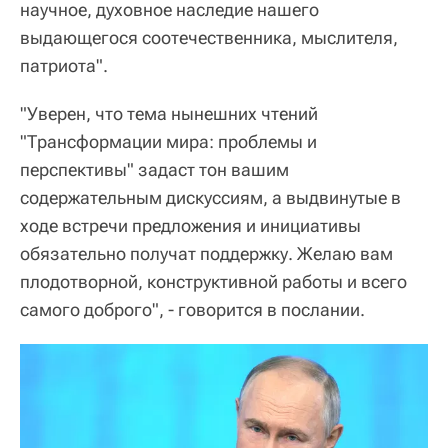
научное, духовное наследие нашего
выдающегося соотечественника, мыслителя,
патриота".
"Уверен, что тема нынешних чтений
"Трансформации мира: проблемы и
перспективы" задаст тон вашим
содержательным дискуссиям, а выдвинутые в
ходе встречи предложения и инициативы
обязательно получат поддержку. Желаю вам
плодотворной, конструктивной работы и всего
самого доброго", - говорится в послании.