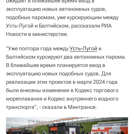
ожидает в ближайшее время ввод в
эксплуатацию новых автономных судов,
подобных паромам, уже курсирующим между
Усть-Лугой и Балтийском, рассказали РИА
Новости в министерстве.
"Уже полтора года между
Усть-Лугой
и
Балтийском курсируют два автономных парома.
В ближайшее время планируется ввод в
эксплуатацию новых подобных судов. Для
реализации этих проектов в марте 2024 года
были внесены изменения в Кодекс торгового
мореплавания и Кодекс внутреннего водного
транспорта", - сказали в Минтрансе.