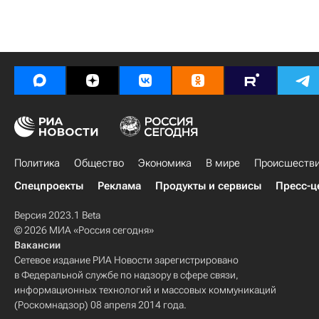
Политика
Общество
Экономика
В мире
Происшеств
Спецпроекты
Реклама
Продукты и сервисы
Пресс-ц
Версия 2023.1 Beta
© 2026 МИА «Россия сегодня»
Вакансии
Сетевое издание РИА Новости зарегистрировано
в Федеральной службе по надзору в сфере связи,
информационных технологий и массовых коммуникаций
(Роскомнадзор) 08 апреля 2014 года.