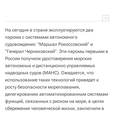
На сегодня в стране эксплуатируются два
парома с системами автономного
судовождения: "Маршал Рокоссовский" и
"Генерал Черняховский". Эти паромы первыми в
России получили удостоверения морских
автономных и дистанционно управляемых
надводных судов (МАНС). Ожидается, что
использование таких технологий приведет к
росту безопасности мореплавания,
делегированию автоматизированным системам
функций, связанных с риском на море, в целях
сбережения человеческой жизни, заключили в