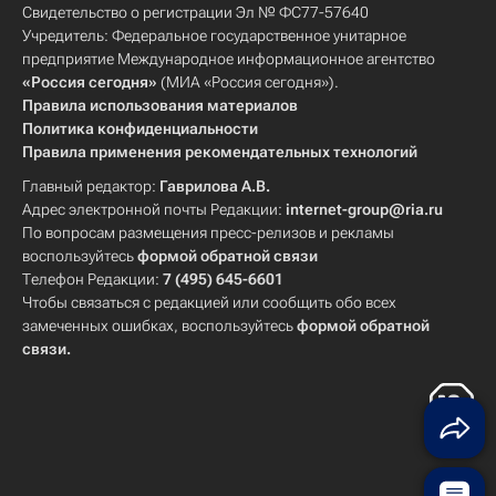
Свидетельство о регистрации Эл № ФС77-57640
Учредитель: Федеральное государственное унитарное
предприятие Международное информационное агентство
«Россия сегодня»
(МИА «Россия сегодня»).
Правила использования материалов
Политика конфиденциальности
Правила применения рекомендательных технологий
Главный редактор:
Гаврилова А.В.
Адрес электронной почты Редакции:
internet-group@ria.ru
По вопросам размещения пресс-релизов и рекламы
воспользуйтесь
формой обратной связи
Телефон Редакции:
7 (495) 645-6601
Чтобы связаться с редакцией или сообщить обо всех
замеченных ошибках, воспользуйтесь
формой обратной
связи
.