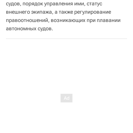
судов, порядок управления ими, статус
внешнего экипажа, а также регулирование
правоотношений, возникающих при плавании
автономных судов.