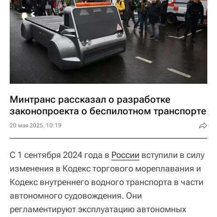
Минтранс рассказал о разработке
законопроекта о беспилотном транспорте
20 мая 2025, 10:19
С 1 сентября 2024 года в
России
вступили в силу
изменения в Кодекс торгового мореплавания и
Кодекс внутреннего водного транспорта в части
автономного судовождения. Они
регламентируют эксплуатацию автономных