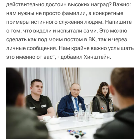
действительно достоин высоких наград? Важно:
нам нужны не просто фамилии, а конкретные
примеры истинного служения людям. Напишите
о том, что видели и испытали сами. Это можно
сделать как под моим постом в ВК, так и через
личные сообщения. Нам крайне важно услышать
это именно от вас", - добавил Хинштейн.