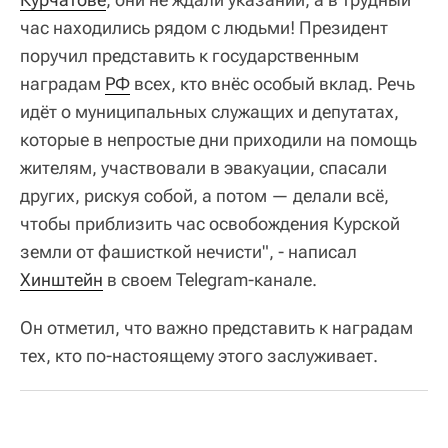
час находились рядом с людьми! Президент
поручил представить к государственным
наградам
РФ
всех, кто внёс особый вклад. Речь
идёт о муниципальных служащих и депутатах,
которые в непростые дни приходили на помощь
жителям, участвовали в эвакуации, спасали
других, рискуя собой, а потом — делали всё,
чтобы приблизить час освобождения Курской
земли от фашисткой нечисти", - написал
Хинштейн
в своем Telegram-канале.
Он отметил, что важно представить к наградам
тех, кто по-настоящему этого заслуживает.