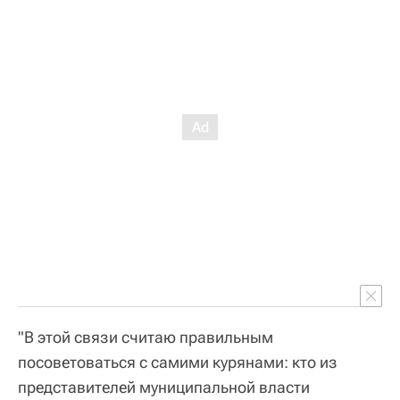
"В этой связи считаю правильным
посоветоваться с самими курянами: кто из
представителей муниципальной власти