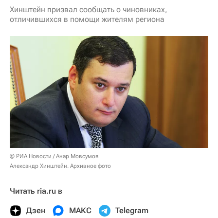
Хинштейн призвал сообщать о чиновниках,
отличившихся в помощи жителям региона
© РИА Новости / Анар Мовсумов
Александр Хинштейн. Архивное фото
Читать ria.ru в
Дзен
МАКС
Telegram