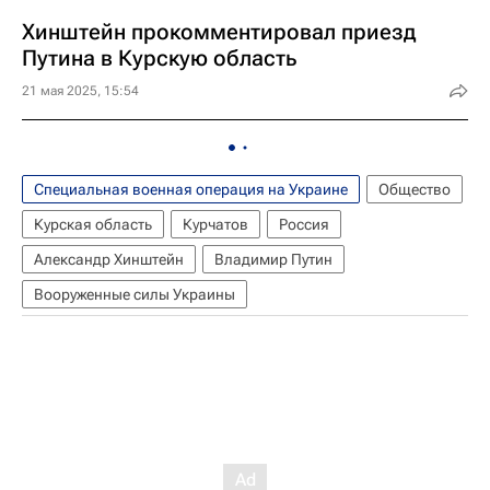
Хинштейн прокомментировал приезд
Путина в Курскую область
21 мая 2025, 15:54
Специальная военная операция на Украине
Общество
Курская область
Курчатов
Россия
Александр Хинштейн
Владимир Путин
Вооруженные силы Украины