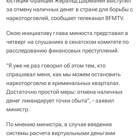
юстиции Франции Жеральд Дарманен выступил
за отмену наличных денег в стране для борьбы с
наркоторговлей, сообщает телеканал BFMTV.
Свою инициативу глава минюста представил в
четверг на слушаниях в сенатском комитете по
расследованию финансовых преступлений.
"Я уже не раз говорил об этом тем, кто
спрашивал меня, как мы можем остановить
наркоторговлю в криминальных кварталах.
Достаточно простой меры: отмена наличных
денег ликвидирует точки сбыта", - заявил
министр.
По мнению министра, в случае введения
системы расчета виртуальными деньгами