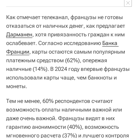
Как отмечает телеканал, французы не готовы
отказаться от наличных денег, как предлагает
Дарманен
, хотя привязанность граждан к ним
ослабевает. Согласно исследованию
Банка 
Франции
, карты остаются самым популярным
платежным средством (62%), опережая
наличные (14%). В 2024 году впервые французы
использовали карты чаще, чем банкноты и
монеты.
Тем не менее, 60% респондентов считают
возможность оплаты наличными важной или
даже очень важной. Французы видят в них
гарантию анонимности (40%), возможность
мгновенного расчета (37%) и лучшего контроля