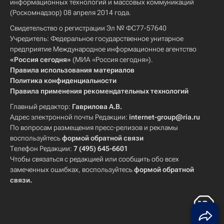
информационных технологий и массовых коммуникаций
(Роскомнадзор) 08 апреля 2014 года.
Свидетельство о регистрации Эл № ФС77-57640
Учредитель: Федеральное государственное унитарное
предприятие Международное информационное агентство
«Россия сегодня»
(МИА «Россия сегодня»).
Правила использования материалов
Политика конфиденциальности
Правила применения рекомендательных технологий
Главный редактор:
Гаврилова А.В.
Адрес электронной почты Редакции:
internet-group@ria.ru
По вопросам размещения пресс-релизов и рекламы
воспользуйтесь
формой обратной связи
Телефон Редакции:
7 (495) 645-6601
Чтобы связаться с редакцией или сообщить обо всех
замеченных ошибках, воспользуйтесь
формой обратной
связи
.