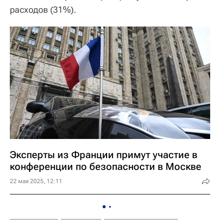
расходов (31%).
Эксперты из Франции примут участие в
конференции по безопасности в Москве
22 мая 2025, 12:11