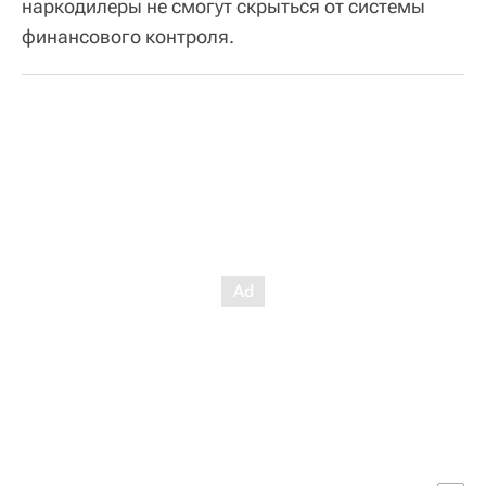
наркодилеры не смогут скрыться от системы
финансового контроля.