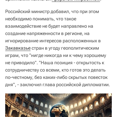
Российский министр добавил, что при этом
необходимо понимать, что такое
взаимодействие не будет направлено на
создание напряженности в регионе, на
игнорирование интересов расположенных в
Закавказье
стран в угоду геополитическим
играм, что "нигде никогда ни к чему хорошему
не приводило". "Наша позиция - открытость к
сотрудничеству со всеми, кто готов это делать
по-честному, без каких-либо скрытых повесток
дня", - заключил глава российской дипломатии.