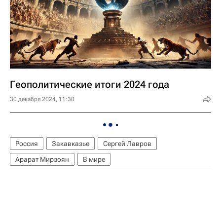
Геополитические итоги 2024 года
30 декабря 2024, 11:30
Россия
Закавказье
Сергей Лавров
Арарат Мирзоян
В мире