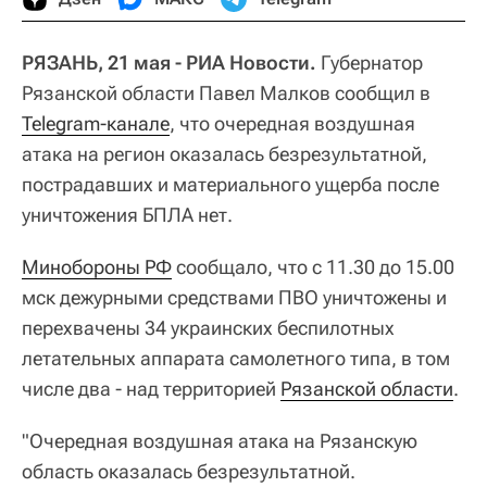
РЯЗАНЬ, 21 мая - РИА Новости.
Губернатор
Рязанской области Павел Малков сообщил в
Telegram-канале
, что очередная воздушная
атака на регион оказалась безрезультатной,
пострадавших и материального ущерба после
уничтожения БПЛА нет.
Минобороны РФ
сообщало, что с 11.30 до 15.00
мск дежурными средствами ПВО уничтожены и
перехвачены 34 украинских беспилотных
летательных аппарата самолетного типа, в том
числе два - над территорией
Рязанской области
.
"Очередная воздушная атака на Рязанскую
область оказалась безрезультатной.