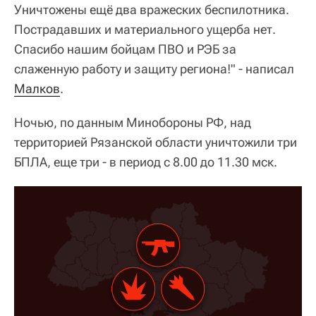
Уничтожены ещё два вражеских беспилотника.
Пострадавших и материального ущерба нет.
Спасибо нашим бойцам ПВО и РЭБ за
слаженную работу и защиту региона!" - написал
Малков
.
Ночью, по данным Минобороны РФ, над
территорией Рязанской области уничтожили три
БПЛА, еще три - в период с 8.00 до 11.30 мск.