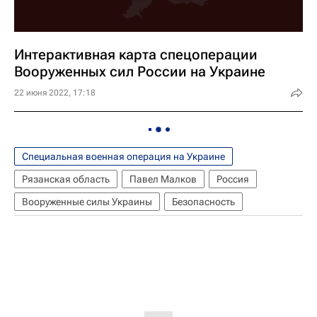
Интерактивная карта спецоперации
Вооруженных сил России на Украине
22 июня 2022, 17:18
Специальная военная операция на Украине
Рязанская область
Павел Малков
Россия
Вооруженные силы Украины
Безопасность