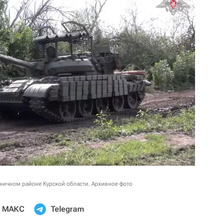
аничном районе Курской области. Архивное фото
МАКС
Telegram