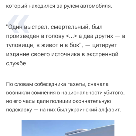
«
который находился за рулем автомобиля.
"Один выстрел, смертельный, был
произведен в голову <…> а два других — в
туловище, в живот и в бок", — цитирует
издание своего источника в экстренной
службе.
По словам собеседника газеты, сначала
возникли сомнения в национальности убитого,
но его часы дали полиции окончательную
подсказку — на них был украинский алфавит.