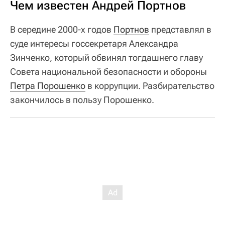
Чем известен Андрей Портнов
В середине 2000-х годов
Портнов
представлял в
суде интересы госсекретаря Александра
Зинченко, который обвинял тогдашнего главу
Совета национальной безопасности и обороны
Петра Порошенко
в коррупции. Разбирательство
закончилось в пользу Порошенко.