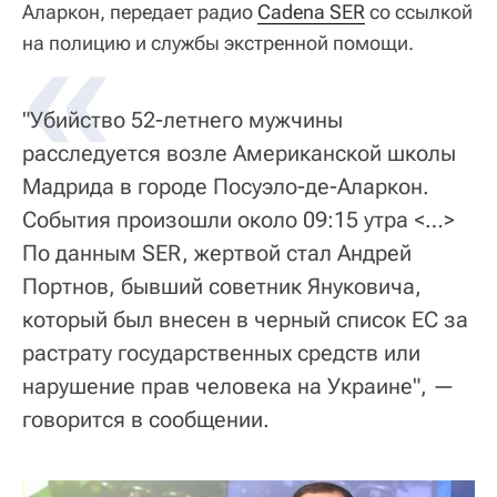
Аларкон, передает радио
«
Cadena SER
со ссылкой
на полицию и службы экстренной помощи.
"Убийство 52-летнего мужчины
расследуется возле Американской школы
Мадрида в городе Посуэло-де-Аларкон.
События произошли около 09:15 утра <…>
По данным SER, жертвой стал Андрей
Портнов, бывший советник Януковича,
который был внесен в черный список ЕС за
растрату государственных средств или
нарушение прав человека на Украине", —
говорится в сообщении.