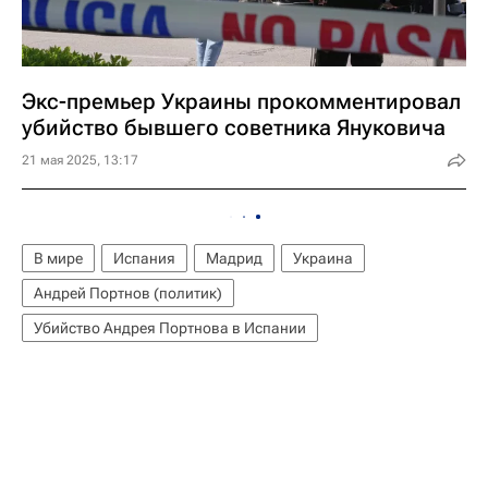
Экс-премьер Украины прокомментировал
убийство бывшего советника Януковича
21 мая 2025, 13:17
В мире
Испания
Мадрид
Украина
Андрей Портнов (политик)
Убийство Андрея Портнова в Испании