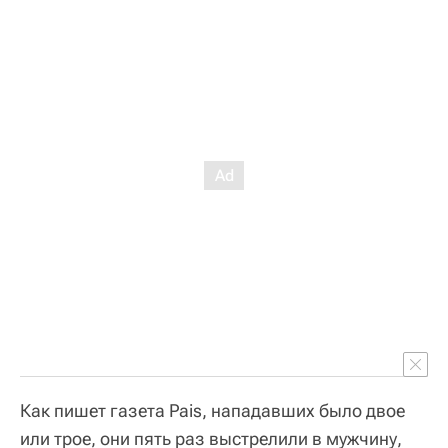
Как пишет газета Pais, нападавших было двое
или трое, они пять раз выстрелили в мужчину,