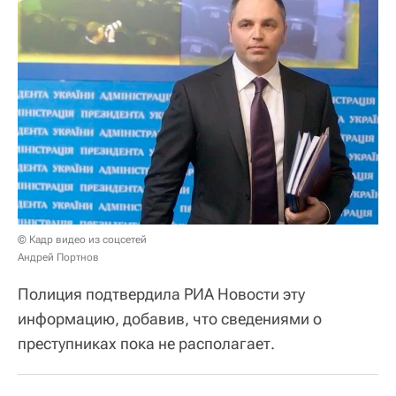
© Кадр видео из соцсетей
Андрей Портнов
Полиция подтвердила РИА Новости эту
информацию, добавив, что сведениями о
преступниках пока не располагает.