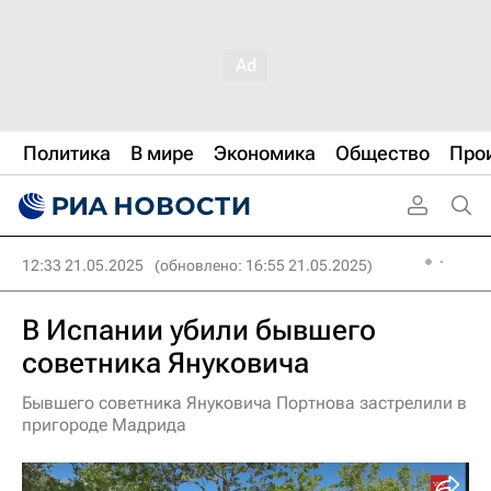
Политика
В мире
Экономика
Общество
Про
12:33 21.05.2025
(обновлено: 16:55 21.05.2025)
В Испании убили бывшего
советника Януковича
Бывшего советника Януковича Портнова застрелили в
пригороде Мадрида