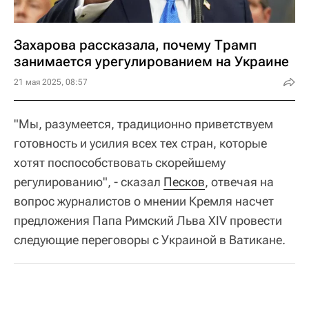
Захарова рассказала, почему Трамп
занимается урегулированием на Украине
21 мая 2025, 08:57
"Мы, разумеется, традиционно приветствуем
готовность и усилия всех тех стран, которые
хотят поспособствовать скорейшему
регулированию", - сказал
Песков
, отвечая на
вопрос журналистов о мнении Кремля насчет
предложения Папа Римский Льва XIV провести
следующие переговоры с Украиной в Ватикане.