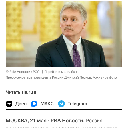
© РИА Новости / POOL
Перейти в медиабанк
Пресс-секретарь президента России Дмитрий Песков. Архивное фото
Читать ria.ru в
Дзен
МАКС
Telegram
МОСКВА, 21 мая - РИА Новости.
Россия