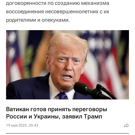
договоренности по созданию механизма
воссоединения несовершеннолетних с их
родителями и опекунами.
Ватикан готов принять переговоры
России и Украины, заявил Трамп
19 мая 2025, 20:43