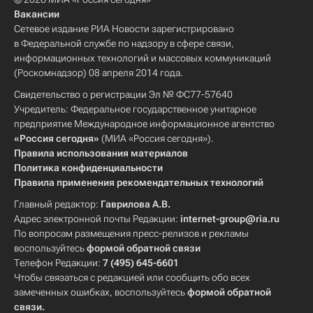
Вакансии
Сетевое издание РИА Новости зарегистрировано
в Федеральной службе по надзору в сфере связи,
информационных технологий и массовых коммуникаций
(Роскомнадзор) 08 апреля 2014 года.
Свидетельство о регистрации Эл № ФС77-57640
Учредитель: Федеральное государственное унитарное
предприятие Международное информационное агентство
«Россия сегодня»
(МИА «Россия сегодня»).
Правила использования материалов
Политика конфиденциальности
Правила применения рекомендательных технологий
Главный редактор:
Гаврилова А.В.
Адрес электронной почты Редакции:
internet-group@ria.ru
По вопросам размещения пресс-релизов и рекламы
воспользуйтесь
формой обратной связи
Телефон Редакции:
7 (495) 645-6601
Чтобы связаться с редакцией или сообщить обо всех
замеченных ошибках, воспользуйтесь
формой обратной
связи
.