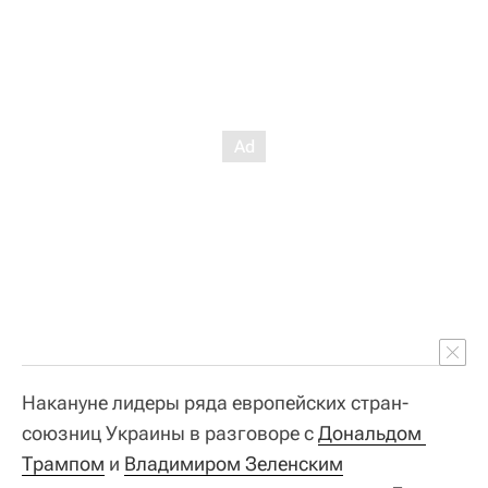
Накануне лидеры ряда европейских стран-
союзниц Украины в разговоре с
Дональдом 
Трампом
и
Владимиром Зеленским