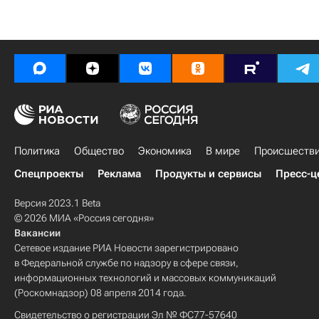
Политика
Общество
Экономика
В мире
Происшеств
Спецпроекты
Реклама
Продукты и сервисы
Пресс-ц
Версия 2023.1 Beta
© 2026 МИА «Россия сегодня»
Вакансии
Сетевое издание РИА Новости зарегистрировано
в Федеральной службе по надзору в сфере связи,
информационных технологий и массовых коммуникаций
(Роскомнадзор) 08 апреля 2014 года.
Свидетельство о регистрации Эл № ФС77-57640