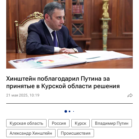
Хинштейн поблагодарил Путина за
принятые в Курской области решения
21 мая 2025, 10:19
Курская область
Россия
Курск
Владимир Путин
Александр Хинштейн
Происшествия