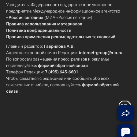
Учредитель: Федеральное государственное унитарное
предприятие Международное информационное агентство
«Россия сегодня»
(МИА «Россия сегодня»).
Правила использования материалов
Политика конфиденциальности
Правила применения рекомендательных технологий
Главный редактор:
Гаврилова А.В.
Адрес электронной почты Редакции:
internet-group@ria.ru
По вопросам размещения пресс-релизов и рекламы
воспользуйтесь
формой обратной связи
Телефон Редакции:
7 (495) 645-6601
Чтобы связаться с редакцией или сообщить обо всех
замеченных ошибках, воспользуйтесь
формой обратной
связи
.