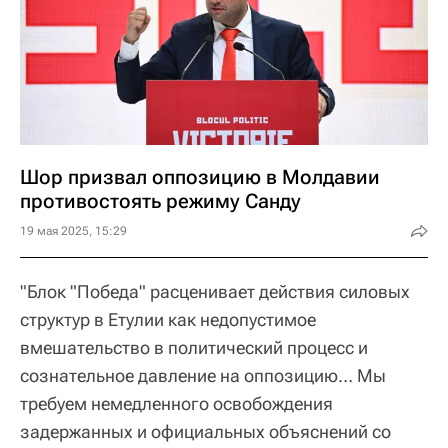
Шор призвал оппозицию в Молдавии
противостоять режиму Санду
19 мая 2025, 15:29
"Блок "Победа" расценивает действия силовых
структур в Етулии как недопустимое
вмешательство в политический процесс и
сознательное давление на оппозицию… Мы
требуем немедленного освобождения
задержанных и официальных объяснений со