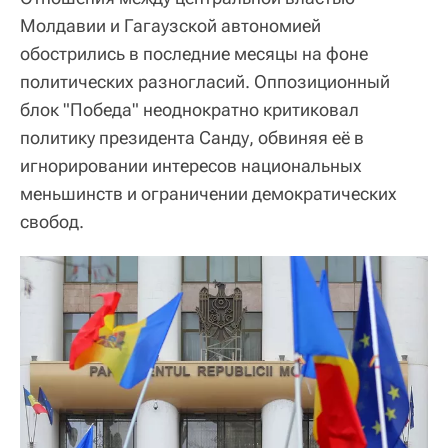
Молдавии и Гагаузской автономией
обострились в последние месяцы на фоне
политических разногласий. Оппозиционный
блок "Победа" неоднократно критиковал
политику президента Санду, обвиняя её в
игнорировании интересов национальных
меньшинств и ограничении демократических
свобод.