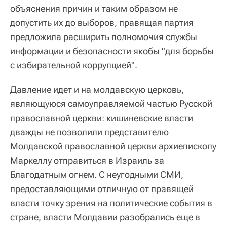
объяснения причин и таким образом не
допустить их до выборов, правящая партия
предложила расширить полномочия службы
информации и безопасности якобы "для борьбы
с избирательной коррупцией".
Давление идет и на молдавскую церковь,
являющуюся самоуправляемой частью Русской
православной церкви: кишиневские власти
дважды не позволили представителю
Молдавской православной церкви архиепископу
Маркеллу отправиться в Израиль за
Благодатным огнем. С неугодными СМИ,
предоставляющими отличную от правящей
власти точку зрения на политические события в
стране, власти Молдавии разобрались еще в