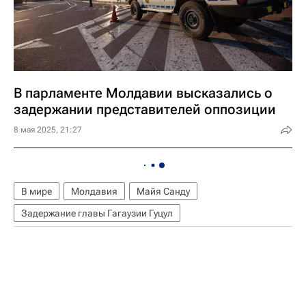
В парламенте Молдавии высказались о
задержании представителей оппозиции
8 мая 2025, 21:27
В мире
Молдавия
Майя Санду
Задержание главы Гагаузии Гуцул