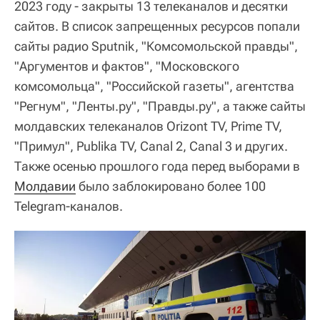
2023 году - закрыты 13 телеканалов и десятки
сайтов. В список запрещенных ресурсов попали
сайты радио Sputnik, "Комсомольской правды",
"Аргументов и фактов", "Московского
комсомольца", "Российской газеты", агентства
"Регнум", "Ленты.ру", "Правды.ру", а также сайты
молдавских телеканалов Orizont TV, Prime TV,
"Примул", Publika TV, Canal 2, Canal 3 и других.
Также осенью прошлого года перед выборами в
Молдавии
было заблокировано более 100
Telegram-каналов.