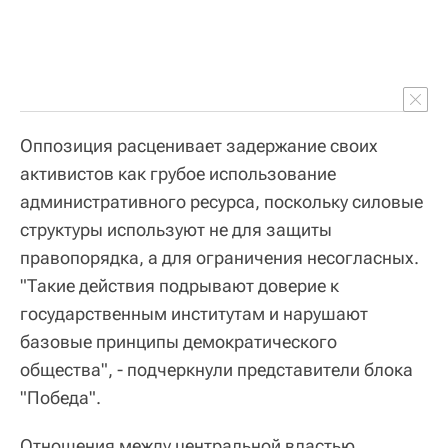
Оппозиция расценивает задержание своих
активистов как грубое использование
административного ресурса, поскольку силовые
структуры используют не для защиты
правопорядка, а для ограничения несогласных.
"Такие действия подрывают доверие к
государственным институтам и нарушают
базовые принципы демократического
общества", - подчеркнули представители блока
"Победа".
Отношения между центральной властью