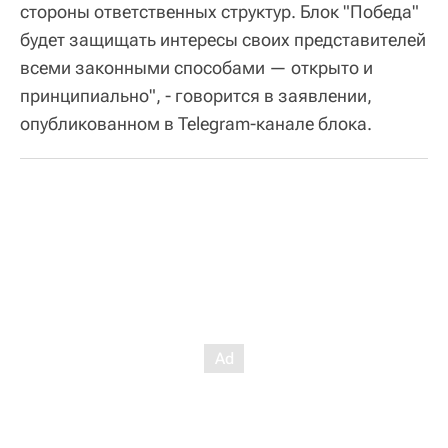
стороны ответственных структур. Блок "Победа"
будет защищать интересы своих представителей
всеми законными способами — открыто и
принципиально", - говорится в заявлении,
опубликованном в Telegram-канале блока.