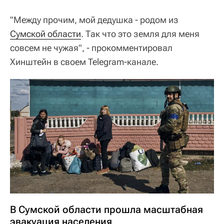
"Между прочим, мой дедушка - родом из
Сумской области
. Так что это земля для меня
совсем не чужая", - прокомментировал
Хинштейн в своем Telegram-канале.
В Сумской области прошла масштабная
эвакуация населения