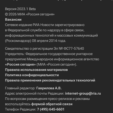
Версия 2023.1 Beta
© 2026 МИА «Россия сегодня»
Вакансии
Сетевое издание РИА Новости зарегистрировано
в Федеральной службе по надзору в сфере связи,
информационных технологий и массовых коммуникаций
(Роскомнадзор) 08 апреля 2014 года.
Свидетельство о регистрации Эл № ФС77-57640
Учредитель: Федеральное государственное унитарное
предприятие Международное информационное агентство
«Россия сегодня»
(МИА «Россия сегодня»).
Правила использования материалов
Политика конфиденциальности
Правила применения рекомендательных технологий
Главный редактор:
Гаврилова А.В.
Адрес электронной почты Редакции:
internet-group@ria.ru
По вопросам размещения пресс-релизов и рекламы
воспользуйтесь
формой обратной связи
Телефон Редакции:
7 (495) 645-6601