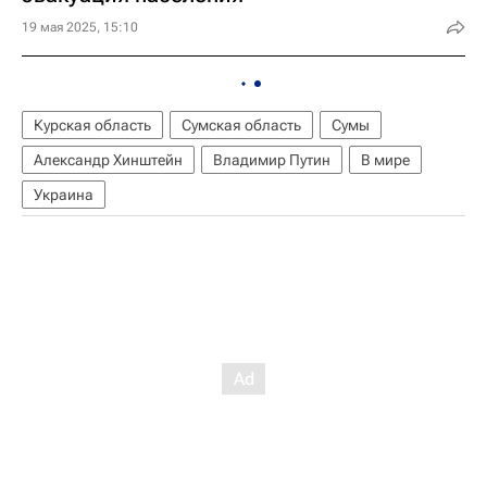
19 мая 2025, 15:10
Курская область
Сумская область
Сумы
Александр Хинштейн
Владимир Путин
В мире
Украина