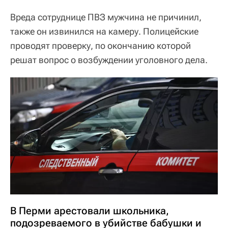
Вреда сотруднице ПВЗ мужчина не причинил,
также он извинился на камеру. Полицейские
проводят проверку, по окончанию которой
решат вопрос о возбуждении уголовного дела.
В Перми арестовали школьника,
подозреваемого в убийстве бабушки и