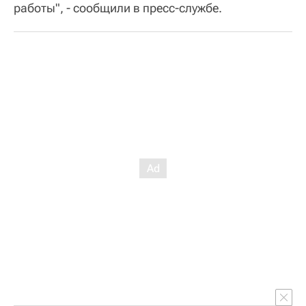
работы", - сообщили в пресс-службе.