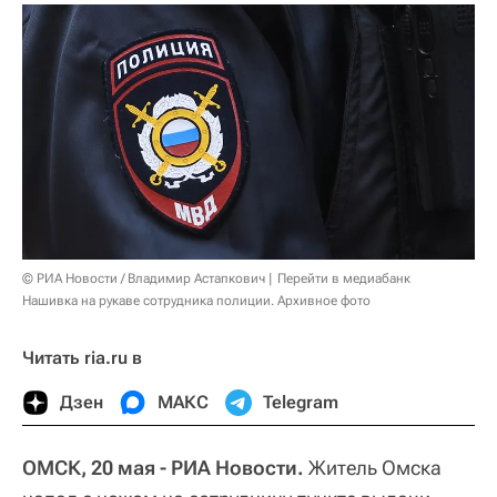
© РИА Новости / Владимир Астапкович
Перейти в медиабанк
Нашивка на рукаве сотрудника полиции. Архивное фото
Читать ria.ru в
Дзен
МАКС
Telegram
ОМСК, 20 мая - РИА Новости.
Житель Омска