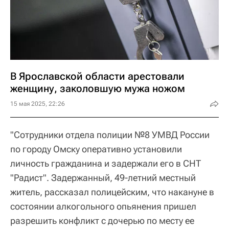
В Ярославской области арестовали
женщину, заколовшую мужа ножом
15 мая 2025, 22:26
"Сотрудники отдела полиции №8 УМВД России
по городу Омску оперативно установили
личность гражданина и задержали его в СНТ
"Радист". Задержанный, 49-летний местный
житель, рассказал полицейским, что накануне в
состоянии алкогольного опьянения пришел
разрешить конфликт с дочерью по месту ее