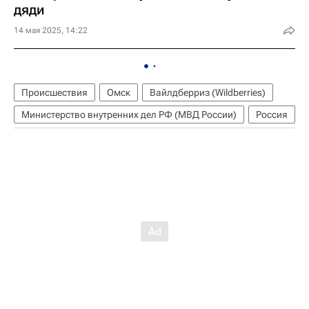
дяди
14 мая 2025, 14:22
Происшествия
Омск
Вайлдберриз (Wildberries)
Министерство внутренних дел РФ (МВД России)
Россия