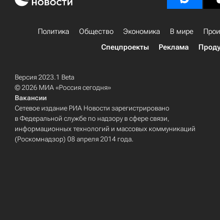
Политика
Общество
Экономика
В мире
Прои
Спецпроекты
Реклама
Проду
Версия 2023.1 Beta
© 2026 МИА «Россия сегодня»
Вакансии
Сетевое издание РИА Новости зарегистрировано
в Федеральной службе по надзору в сфере связи,
информационных технологий и массовых коммуникаций
(Роскомнадзор) 08 апреля 2014 года.