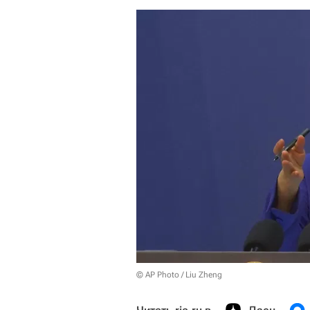
© AP Photo / Liu Zheng