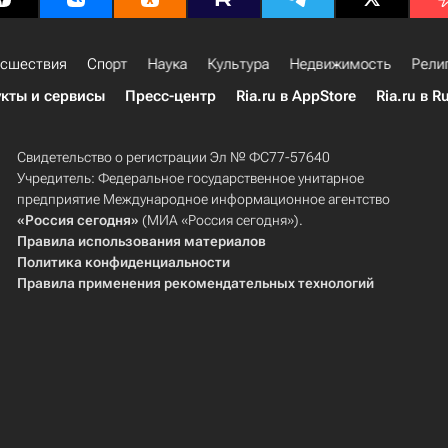
сшествия
Спорт
Наука
Культура
Недвижимость
Рели
кты и сервисы
Пресс-центр
Ria.ru в AppStore
Ria.ru в R
Свидетельство о регистрации Эл № ФС77-57640
Учредитель: Федеральное государственное унитарное
предприятие Международное информационное агентство
«Россия сегодня»
(МИА «Россия сегодня»).
Правила использования материалов
Политика конфиденциальности
Правила применения рекомендательных технологий