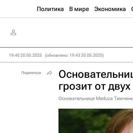
Политика
В мире
Экономика
19:40 20.05.2025
(обновлено: 19:43 20.05.2025)
Основательниц
Поделиться
грозит от двух
Основательнице Meduza Тимченко 