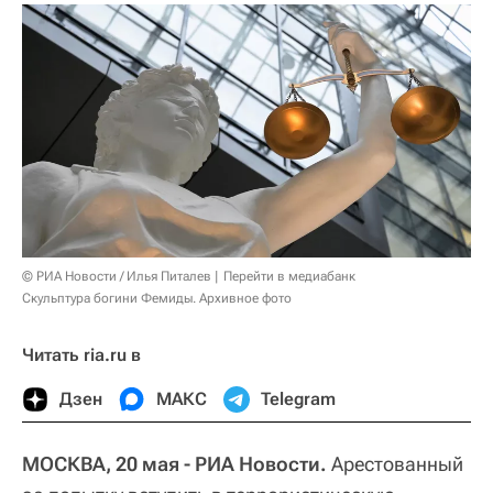
© РИА Новости / Илья Питалев
Перейти в медиабанк
Скульптура богини Фемиды. Архивное фото
Читать ria.ru в
Дзен
МАКС
Telegram
МОСКВА, 20 мая - РИА Новости.
Арестованный