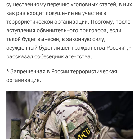
существенному перечню уголовных статей, в них
как раз входит покушение на участие в
террористической организации. Поэтому, после
вступления обвинительного приговора, если
такой будет вынесен, в законную силу,
осужденный будет лишен гражданства России", -
рассказал собеседник агентства.
* Запрещенная в России террористическая
организация.