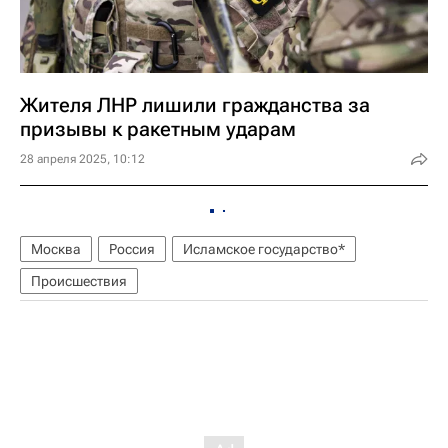
Жителя ЛНР лишили гражданства за
призывы к ракетным ударам
28 апреля 2025, 10:12
Москва
Россия
Исламское государство*
Происшествия