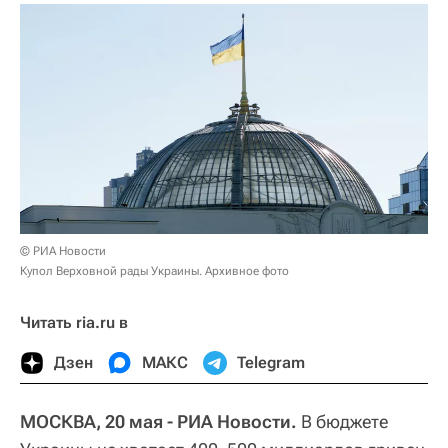
© РИА Новости
Купол Верховной рады Украины. Архивное фото
Читать ria.ru в
Дзен
МАКС
Telegram
МОСКВА, 20 мая - РИА Новости.
В бюджете