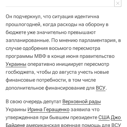
Он подчеркнул, что ситуация идентична
прошлогодней, когда расходы на оборону в
бюджете уже значительно превышают
запланированные. По мнению парламентария, в
случае одобрения восьмого пересмотра
программы МВФ в конце июня правительство
Украины
оперативно инициирует пересмотр
госбюджета, чтобы до августа учесть новые
финансовые потребности, в том числе
дополнительное финансирование для
ВСУ
.
В свою очередь депутат
Верховной рады
Украины
Ирина Геращенко
заявила что
утвержденная при бывшем президенте
США
Джо 
Байдене
американская военная помощь для ВСУ