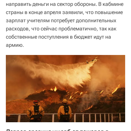
направить деньги на сектор обороны. В кабмине
страны в конце апреля заявили, что повышение
зарплат учителям потребует дополнительных
расходов, что сейчас проблематично, так как
собственные поступления в бюджет идут на
армию.