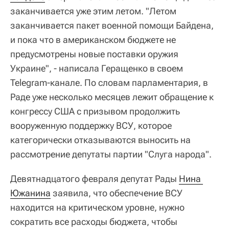
заканчивается уже этим летом. "Летом
заканчивается пакет военной помощи Байдена,
и пока что в американском бюджете не
предусмотрены новые поставки оружия
Украине", - написала Геращенко в своем
Telegram-канале. По словам парламентария, в
Раде уже несколько месяцев лежит обращение к
конгрессу США с призывом продолжить
вооруженную поддержку ВСУ, которое
категорически отказываются выносить на
рассмотрение депутаты партии "Слуга народа".
Девятнадцатого февраля депутат Рады
Нина 
Южанина
заявила, что обеспечение ВСУ
находится на критическом уровне, нужно
сократить все расходы бюджета, чтобы