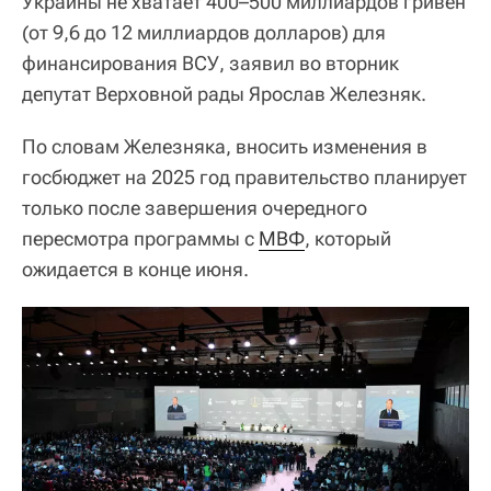
Украины не хватает 400–500 миллиардов гривен
(от 9,6 до 12 миллиардов долларов) для
финансирования ВСУ, заявил во вторник
депутат Верховной рады Ярослав Железняк.
По словам Железняка, вносить изменения в
госбюджет на 2025 год правительство планирует
только после завершения очередного
пересмотра программы с
МВФ
, который
ожидается в конце июня.