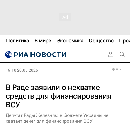
Политика
В мире
Экономика
Общество
Про
19:10 20.05.2025
В Раде заявили о нехватке
средств для финансирования
ВСУ
Депутат Рады Железняк: в бюджете Украины не
хватает денег для финансирования ВСУ