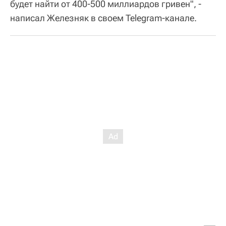
будет найти от 400-500 миллиардов гривен", -
написал Железняк в своем Telegram-канале.