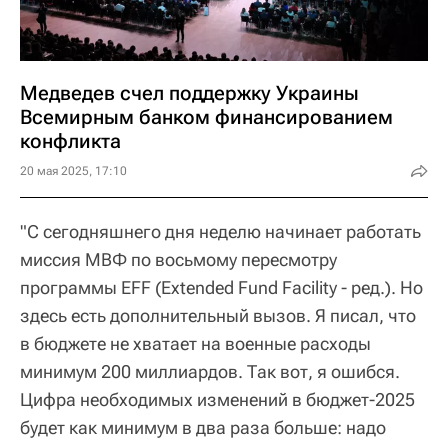
Медведев счел поддержку Украины
Всемирным банком финансированием
конфликта
20 мая 2025, 17:10
"С сегодняшнего дня неделю начинает работать
миссия МВФ по восьмому пересмотру
программы EFF (Extended Fund Facility - ред.). Но
здесь есть дополнительный вызов. Я писал, что
в бюджете не хватает на военные расходы
минимум 200 миллиардов. Так вот, я ошибся.
Цифра необходимых изменений в бюджет-2025
будет как минимум в два раза больше: надо