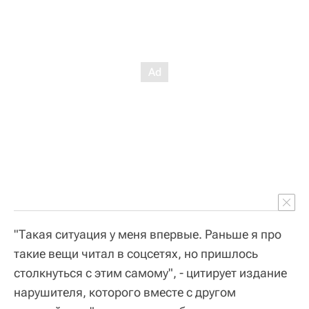
"Такая ситуация у меня впервые. Раньше я про
такие вещи читал в соцсетях, но пришлось
столкнуться с этим самому", - цитирует издание
нарушителя, которого вместе с другом