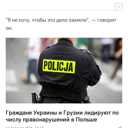
"Я не хочу, чтобы это дело замяли", — говорит
он.
Граждане Украины и Грузии лидируют по
числу правонарушений в Польше
11 февраля 2025, 14:18