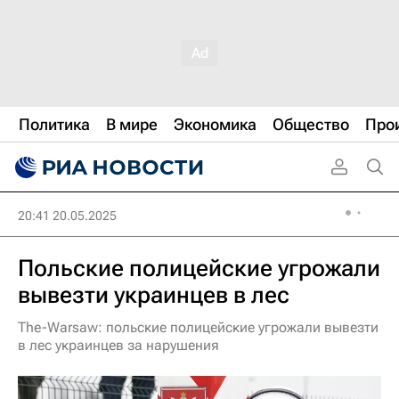
Политика
В мире
Экономика
Общество
Про
20:41 20.05.2025
Польские полицейские угрожали
вывезти украинцев в лес
The-Warsaw: польские полицейские угрожали вывезти
в лес украинцев за нарушения