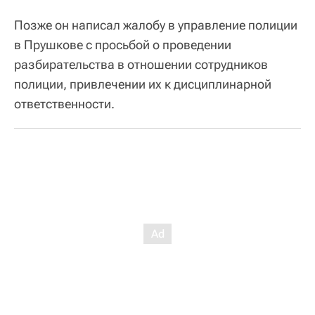
Позже он написал жалобу в управление полиции
в Прушкове с просьбой о проведении
разбирательства в отношении сотрудников
полиции, привлечении их к дисциплинарной
ответственности.