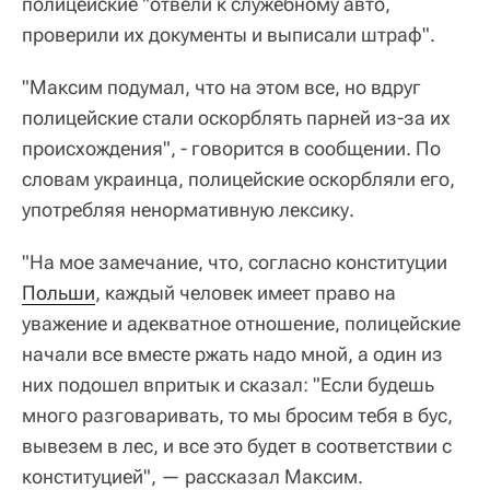
полицейские "отвели к служебному авто,
проверили их документы и выписали штраф".
"Максим подумал, что на этом все, но вдруг
полицейские стали оскорблять парней из-за их
происхождения", - говорится в сообщении. По
словам украинца, полицейские оскорбляли его,
употребляя ненормативную лексику.
"На мое замечание, что, согласно конституции
Польши
, каждый человек имеет право на
уважение и адекватное отношение, полицейские
начали все вместе ржать надо мной, а один из
них подошел впритык и сказал: "Если будешь
много разговаривать, то мы бросим тебя в бус,
вывезем в лес, и все это будет в соответствии с
конституцией", — рассказал Максим.