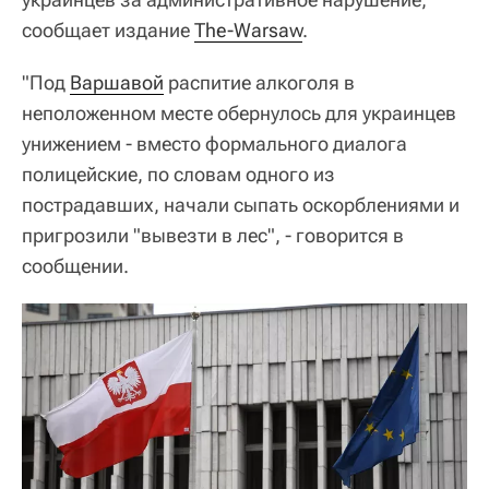
сообщает издание
The-Warsaw
.
"Под
Варшавой
распитие алкоголя в
неположенном месте обернулось для украинцев
унижением - вместо формального диалога
полицейские, по словам одного из
пострадавших, начали сыпать оскорблениями и
пригрозили "вывезти в лес", - говорится в
сообщении.