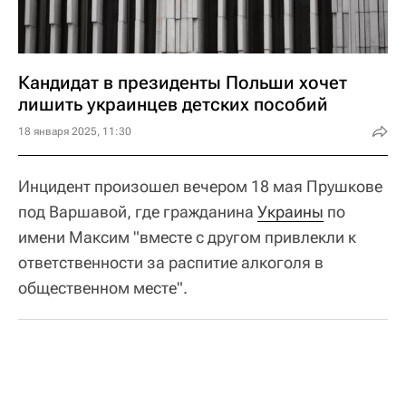
Кандидат в президенты Польши хочет
лишить украинцев детских пособий
18 января 2025, 11:30
Инцидент произошел вечером 18 мая Прушкове
под Варшавой, где гражданина
Украины
по
имени Максим "вместе с другом привлекли к
ответственности за распитие алкоголя в
общественном месте".