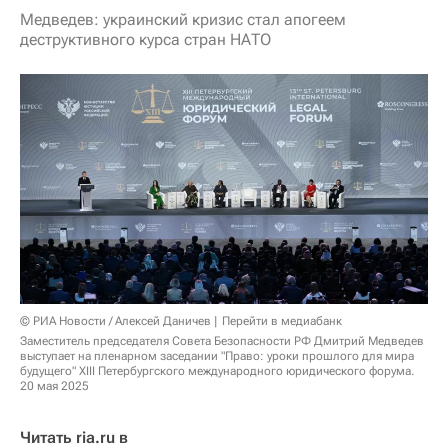
Медведев: украинский кризис стал апогеем
деструктивного курса стран НАТО
© РИА Новости / Алексей Даничев
Перейти в медиабанк
Заместитель председателя Совета Безопасности РФ Дмитрий Медведев
выступает на пленарном заседании "Право: уроки прошлого для мира
будущего" XIII Петербургского международного юридического форума.
20 мая 2025
Читать ria.ru в