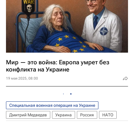
Мир — это война: Европа умрет без
конфликта на Украине
19 мая 2025, 08:00
Специальная военная операция на Украине
Дмитрий Медведев
Украина
Россия
НАТО