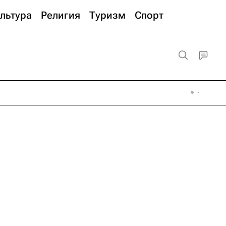
льтура
Религия
Туризм
Спорт