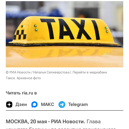
© РИА Новости / Наталья Селиверстова
Перейти в медиабанк
Такси. Архивное фото
Читать ria.ru в
Дзен
МАКС
Telegram
МОСКВА, 20 мая - РИА Новости.
Глава