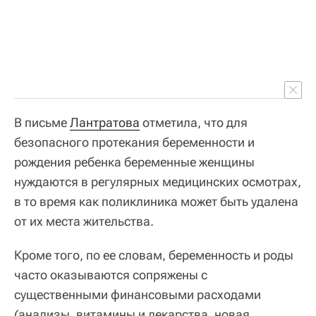
В письме
Лантратова
отметила, что для
безопасного протекания беременности и
рождения ребенка беременные женщины
нуждаются в регулярных медицинских осмотрах,
в то время как поликлиника может быть удалена
от их места жительства.
Кроме того, по ее словам, беременность и роды
часто оказываются сопряжены с
существенными финансовыми расходами
(анализы, витамины и лекарства, новая