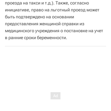
проезда на такси и т.д.). Также, согласно
инициативе, право на льготный проезд может
быть подтверждено на основании
предоставления женщиной справки из
медицинского учреждения о постановке на учет
в ранние сроки беременности.