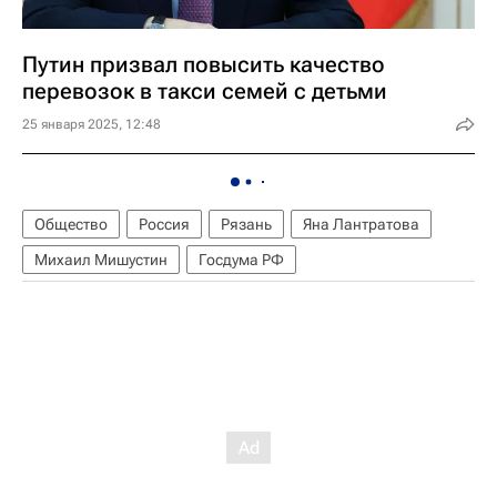
Путин призвал повысить качество
перевозок в такси семей с детьми
25 января 2025, 12:48
Общество
Россия
Рязань
Яна Лантратова
Михаил Мишустин
Госдума РФ