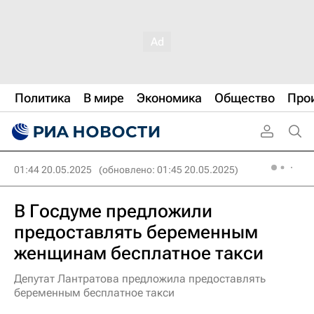
Политика
В мире
Экономика
Общество
Про
01:44 20.05.2025
(обновлено: 01:45 20.05.2025)
В Госдуме предложили
предоставлять беременным
женщинам бесплатное такси
Депутат Лантратова предложила предоставлять
беременным бесплатное такси