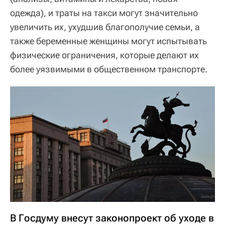
одежда), и траты на такси могут значительно
увеличить их, ухудшив благополучие семьи, а
также беременные женщины могут испытывать
физические ограничения, которые делают их
более уязвимыми в общественном транспорте.
В Госдуму внесут законопроект об уходе в