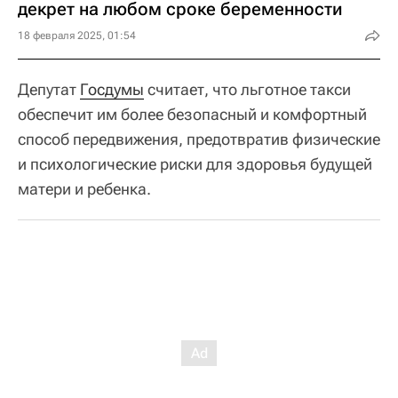
декрет на любом сроке беременности
18 февраля 2025, 01:54
Депутат
Госдумы
считает, что льготное такси
обеспечит им более безопасный и комфортный
способ передвижения, предотвратив физические
и психологические риски для здоровья будущей
матери и ребенка.