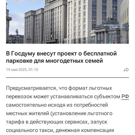
В Госдуму внесут проект о бесплатной
парковке для многодетных семей
19 мая 2025, 01:10
Предусматривается, что формат льготных
перевозок может устанавливаться субъектом
РФ
самостоятельно исходя из потребностей
местных жителей (установление льготного
тарифа в действующих сервисах, запуск
социального такси, денежная компенсация