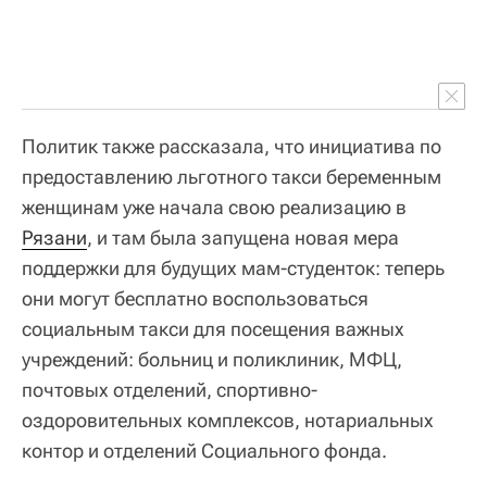
Политик также рассказала, что инициатива по
предоставлению льготного такси беременным
женщинам уже начала свою реализацию в
Рязани
, и там была запущена новая мера
поддержки для будущих мам-студенток: теперь
они могут бесплатно воспользоваться
социальным такси для посещения важных
учреждений: больниц и поликлиник, МФЦ,
почтовых отделений, спортивно-
оздоровительных комплексов, нотариальных
контор и отделений Социального фонда.