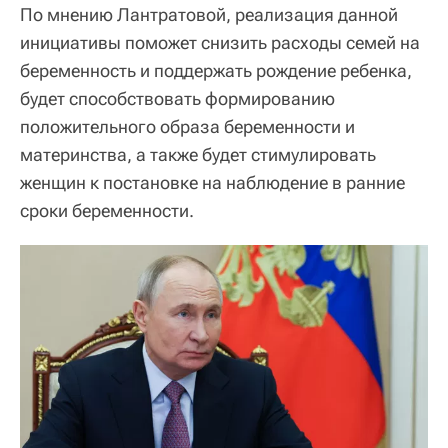
По мнению Лантратовой, реализация данной
инициативы поможет снизить расходы семей на
беременность и поддержать рождение ребенка,
будет способствовать формированию
положительного образа беременности и
материнства, а также будет стимулировать
женщин к постановке на наблюдение в ранние
сроки беременности.