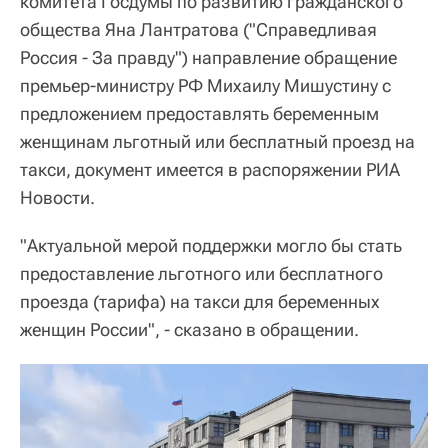
комитета Госдумы по развитию гражданского
общества Яна Лантратова ("Справедливая
Россия - За правду") направление обращение
премьер-министру РФ Михаилу Мишустину с
предложением предоставлять беременным
женщинам льготный или бесплатный проезд на
такси, документ имеется в распоряжении РИА
Новости.
"Актуальной мерой поддержки могло бы стать
предоставление льготного или бесплатного
проезда (тарифа) на такси для беременных
женщин России", - сказано в обращении.